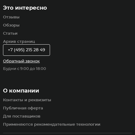
Это интересно
Отзывы
Обзоры
Статьи
Архив страниц
+7 (495) 215 28 49
Обратный звонок
Будни с 9:00 до 18:00
О компании
Контакты и реквизиты
Публичная оферта
Для поставщиков
Применяются рекомендательные технологии