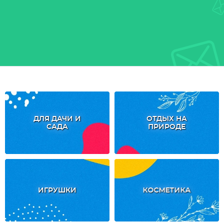
ДЛЯ ДАЧИ И
ОТДЫХ НА
САДА
ПРИРОДЕ
ИГРУШКИ
КОСМЕТИКА