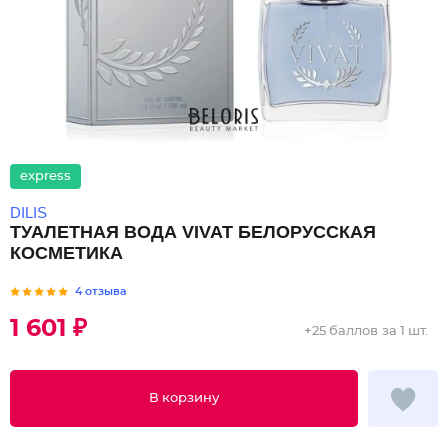
express
DILIS
ТУАЛЕТНАЯ ВОДА VIVAT БЕЛОРУССКАЯ
КОСМЕТИКА
4 отзыва
1 601 ₽
+
25 баллов
за 1 шт.
В корзину