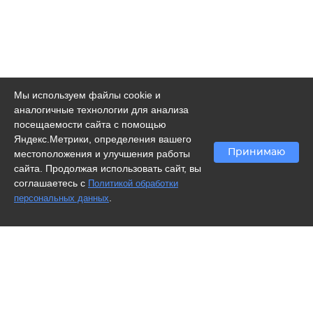
Мы используем файлы cookie и
аналогичные технологии для анализа
посещаемости сайта с помощью
Яндекс.Метрики, определения вашего
Принимаю
местоположения и улучшения работы
сайта. Продолжая использовать сайт, вы
соглашаетесь с
Политикой обработки
.
персональных данных