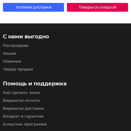
Условия доставки
Товары со скидкой
С нами выгодно
Распродажа
Акции
Новинки
Лидер продаж
Помощь и поддержка
Как сделать заказ
Варианты оплаты
Варианты доставки
Возврат и гарантия
Бонусная программа