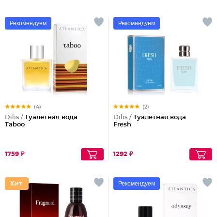
Рекомендуем
Рекомендуем
(4)
(2)
Dilis /
Туалетная вода
Dilis /
Туалетная вода
Taboo
Fresh
1759 ₽
1292 ₽
Рекомендуем