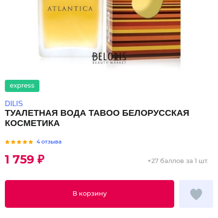
express
DILIS
ТУАЛЕТНАЯ ВОДА TABOO БЕЛОРУССКАЯ
КОСМЕТИКА
4 отзыва
1 759 ₽
+
27 баллов
за 1 шт.
В корзину