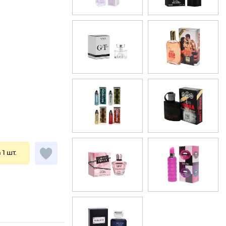
 1 шт.