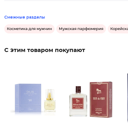
Смежные разделы
Косметика для мужчин
Мужская парфюмерия
Корейск
С этим товаром покупают
Духи Cl