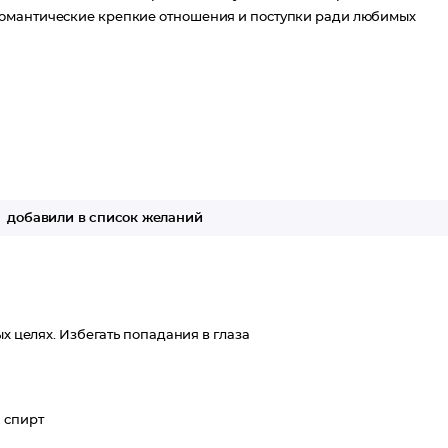
романтические крепкие отношения и поступки ради любимых
добавили в список желаний
ых целях. Избегать попадания в глаза
 спирт