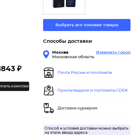
Выбрать все похожие товары
Способы доставки
Москва
Изменить город
Московская область
1843 ₽
Почта России и почтоматы
упить комплект
Пункты выдачи и постоматы CDEK
Доставка курьером
Способ и условия доставки можно выбрать
на этапе ввода адреса