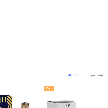
Все товары