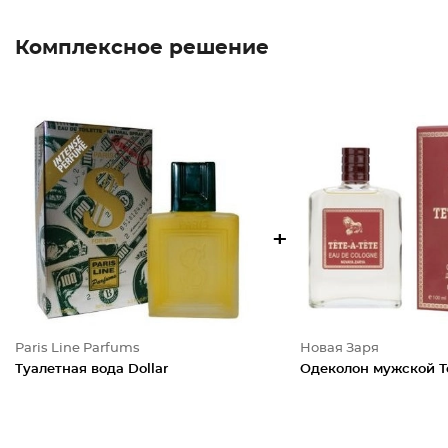
Комплексное решение
+
Paris Line Parfums
Новая Заря
Туалетная вода Dollar
Одеколон мужской Те