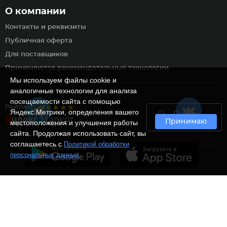
О компании
Контакты и реквизиты
Публичная оферта
Для поставщиков
Применяются рекомендательные технологии
Мы используем файлы cookie и
аналогичные технологии для анализа
посещаемости сайта с помощью
Рейтинг
Яндекс.Метрики, определения вашего
Пункты
Принимаю
самовывоза
местоположения и улучшения работы
сайта. Продолжая использовать сайт, вы
соглашаетесь с
Политикой обработки
.
персональных данных