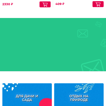
409 ₽
2330 ₽
ДЛЯ ДАЧИ И
ОТДЫХ НА
САДА
ПРИРОДЕ