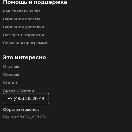
Помощь и поддержка
Как сделать заказ
Варианты оплаты
Варианты доставки
Возврат и гарантия
Бонусная программа
Это интересно
Отзывы
Обзоры
Статьи
Архив страниц
+7 (495) 215 28 49
Обратный звонок
Будни с 9:00 до 18:00