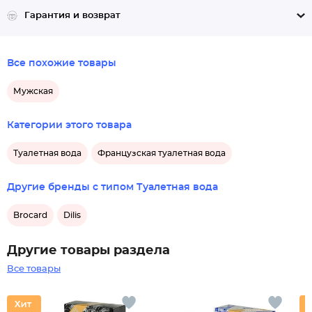
Гарантия и возврат
Все похожие товары
Мужская
Категории этого товара
Туалетная вода
Французская туалетная вода
Другие бренды с типом Туалетная вода
Brocard
Dilis
Другие товары раздела
Все товары