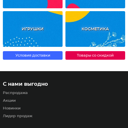
ИГРУШКИ
КОСМЕТИКА
Условия доставки
Товары со скидкой
С нами выгодно
Распродажа
Акции
Новинки
Лидер продаж