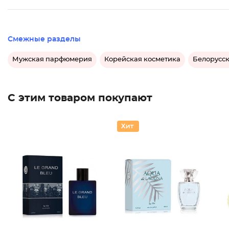
Смежные разделы
Мужская парфюмерия
Корейская косметика
Белорусск
С этим товаром покупают