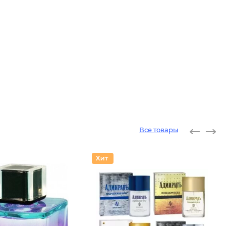
Все товары