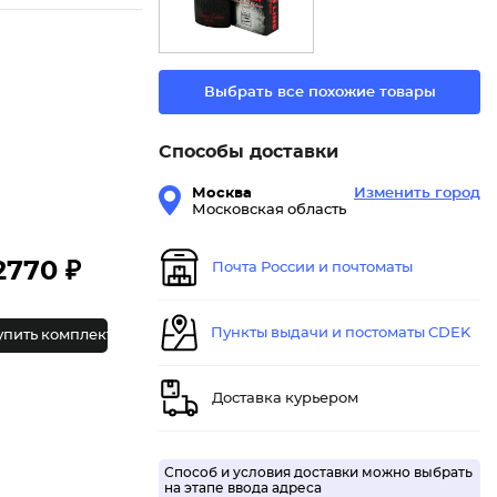
Выбрать все похожие товары
Способы доставки
Москва
Изменить город
Московская область
2770 ₽
Почта России и почтоматы
Пункты выдачи и постоматы CDEK
упить комплект
Доставка курьером
Способ и условия доставки можно выбрать
на этапе ввода адреса