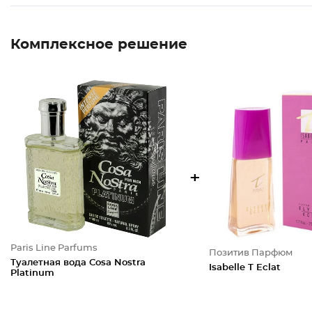
Комплексное решение
+
Paris Line Parfums
Позитив Парфюм
Туалетная вода Cosa Nostra
Isabelle T Eclat
Platinum