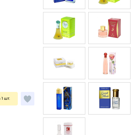
 1 шт.