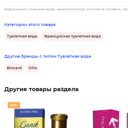
Информация о внешнем виде, характеристиках, комплекте поставки, стр
Категории этого товара
Туалетная вода
Французская туалетная вода
Другие бренды с типом Туалетная вода
Brocard
Dilis
Другие товары раздела