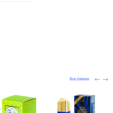
Все товары