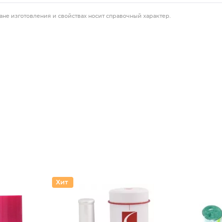
ане изготовления и свойствах носит справочный характер.