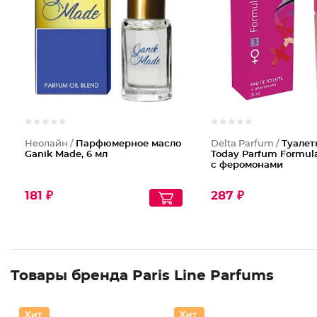
Неолайн /
Парфюмерное масло
Delta Parfum /
Туалет
Ganik Made, 6 мл
Today Parfum Formul
с феромонами
181 ₽
287 ₽
Товары бренда Paris Line Parfums