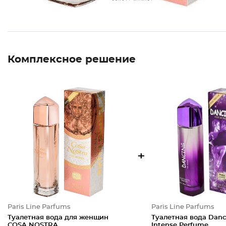
Комплексное решение
+
Paris Line Parfums
Paris Line Parfums
Туалетная вода для женщин
Туалетная вода Danc
COSA NOSTRA
Intense Perfume