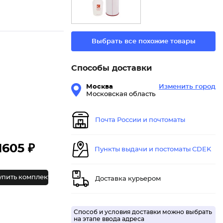
Выбрать все похожие товары
Способы доставки
Москва
Изменить город
Московская область
Почта России и почтоматы
1605 ₽
Пункты выдачи и постоматы CDEK
упить комплект
Доставка курьером
Способ и условия доставки можно выбрать
на этапе ввода адреса