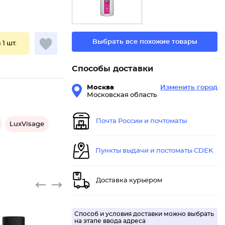
Выбрать все похожие товары
 1 шт.
Способы доставки
Москва
Изменить город
Московская область
Почта России и почтоматы
LuxVisage
Пункты выдачи и постоматы CDEK
Доставка курьером
Способ и условия доставки можно выбрать
на этапе ввода адреса