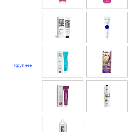
Крупнее