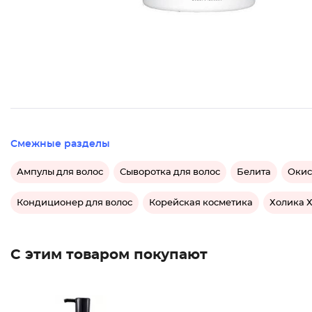
Смежные разделы
Ампулы для волос
Сыворотка для волос
Белита
Окис
Кондиционер для волос
Корейская косметика
Холика 
С этим товаром покупают