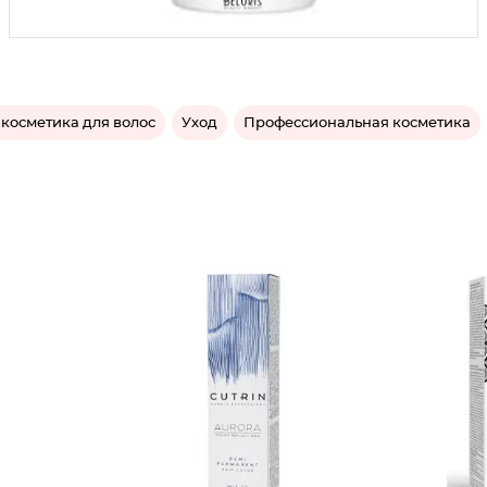
 косметика для волос
Уход
Профессиональная косметика