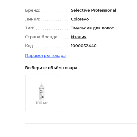
Бренд:
Selective Professional
Линия:
Colorevo
Тип:
Эмульсия для волос
Страна бренда:
Италия
Код:
1000052440
Параметры товара
Выберите объём товара
100 мл