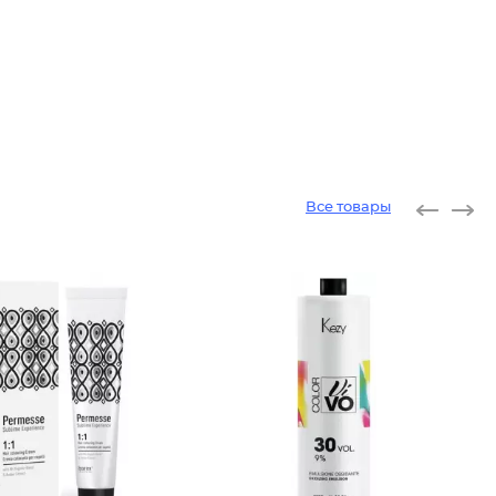
Все товары