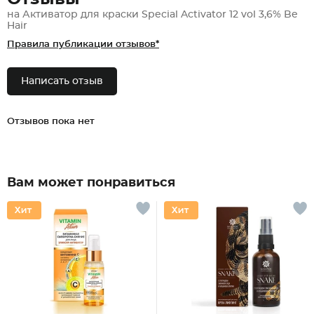
на Активатор для краски Special Activator 12 vol 3,6% Be
Hair
Правила публикации отзывов*
Написать отзыв
Отзывов пока нет
Вам может понравиться