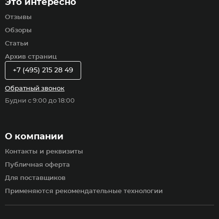
Это интересно
Отзывы
Обзоры
Статьи
Архив страниц
+7 (495) 215 28 49
Обратный звонок
Будни с 9:00 до 18:00
О компании
Контакты и реквизиты
Публичная оферта
Для поставщиков
Применяются рекомендательные технологии