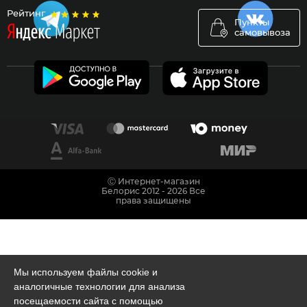
Рейтинг
Пункты
самовывоза
Ⓒ Интернет-магазин
Белорис 2012 - 2026 Все
права защищены
Мы используем файлы cookie и
аналогичные технологии для анализа
посещаемости сайта с помощью