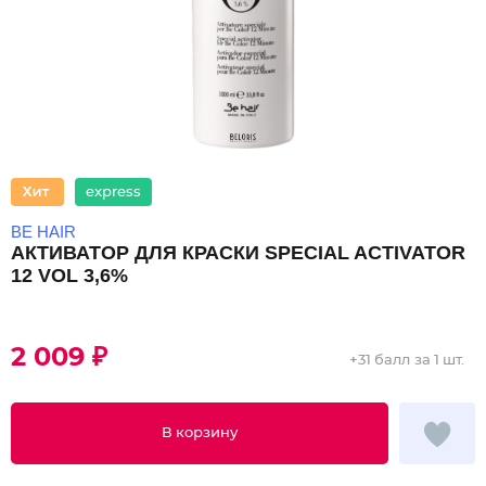
express
BE HAIR
АКТИВАТОР ДЛЯ КРАСКИ SPECIAL ACTIVATOR
12 VOL 3,6%
2 009 ₽
+
31 балл
за 1 шт.
В корзину