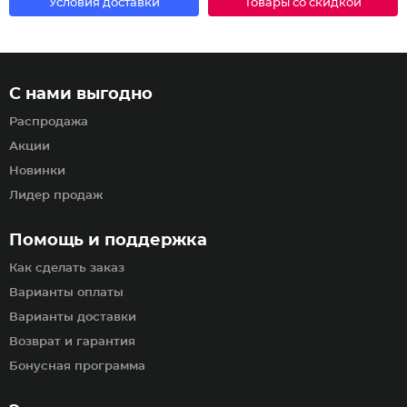
Условия доставки
Товары со скидкой
С нами выгодно
Распродажа
Акции
Новинки
Лидер продаж
Помощь и поддержка
Как сделать заказ
Варианты оплаты
Варианты доставки
Возврат и гарантия
Бонусная программа