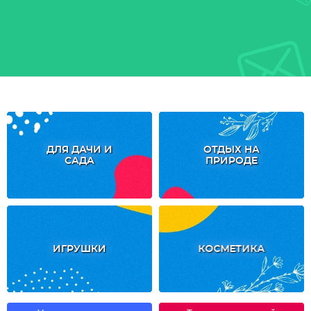
ДЛЯ ДАЧИ И
ОТДЫХ НА
САДА
ПРИРОДЕ
ИГРУШКИ
КОСМЕТИКА