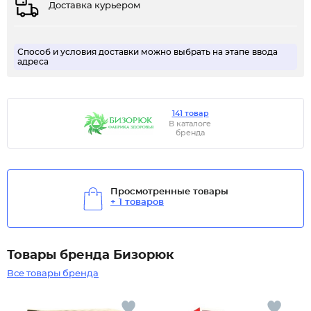
Доставка курьером
Способ и условия доставки можно выбрать на этапе ввода
адреса
141 товар
В каталоге
бренда
Просмотренные товары
+ 1 товаров
Товары бренда Бизорюк
Все товары бренда