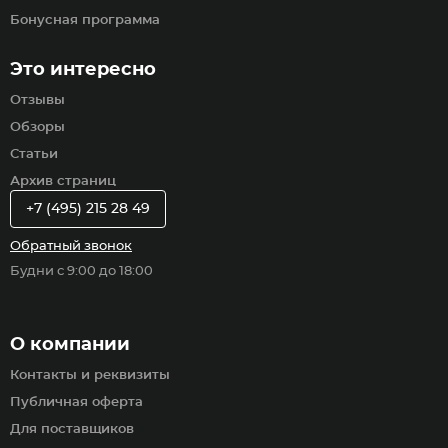
Бонусная программа
Это интересно
Отзывы
Обзоры
Статьи
Архив страниц
+7 (495) 215 28 49
Обратный звонок
Будни с 9:00 до 18:00
О компании
Контакты и реквизиты
Публичная оферта
Для поставщиков