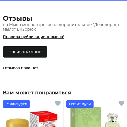
Отзывы
на Мыло монастырское оздоровительное "Дезодорант-
мыло" Бизорюк
Правила публикации отзывов*
Написать отзыв
Отзывов пока нет
Вам может понравиться
Рекомендуем
Рекомендуем