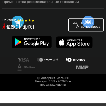
Применяются рекомендательные технологии
Рейтинг
Пункты
самовывоза
Ⓒ Интернет-магазин
Белорис 2012 - 2026 Все
права защищены