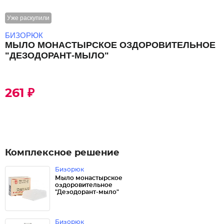
Уже раскупили
БИЗОРЮК
МЫЛО МОНАСТЫРСКОЕ ОЗДОРОВИТЕЛЬНОЕ
"ДЕЗОДОРАНТ-МЫЛО"
261 ₽
Комплексное решение
Бизорюк
Мыло монастырское
оздоровительное
"Дезодорант-мыло"
Бизорюк