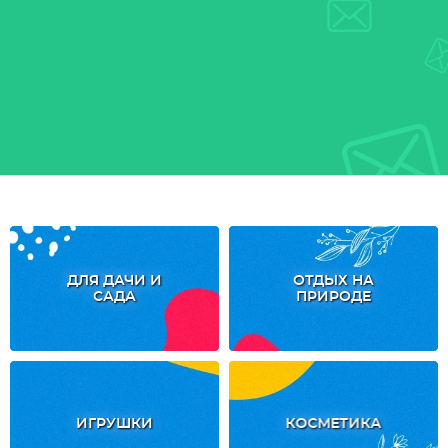
ДЛЯ ДАЧИ И
ОТДЫХ НА
САДА
ПРИРОДЕ
ИГРУШКИ
КОСМЕТИКА