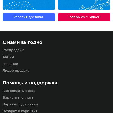
Условия доставки
Товары со скидкой
С нами выгодно
Распродажа
Акции
Новинки
Лидер продаж
Помощь и поддержка
Как сделать заказ
Варианты оплаты
Варианты доставки
Возврат и гарантия