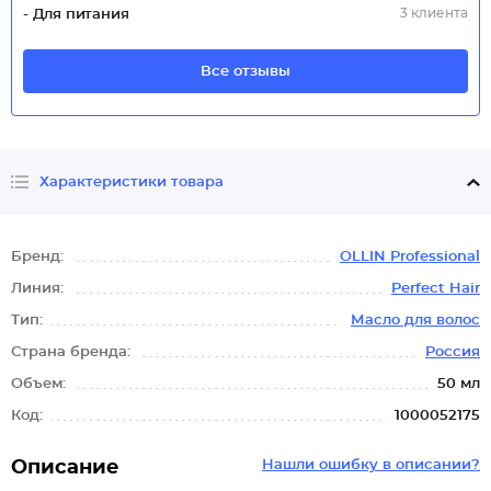
3 клиента
- Для питания
Все отзывы
Характеристики товара
Бренд:
OLLIN Professional
Линия:
Perfect Hair
Тип:
Масло для волос
Страна бренда:
Россия
Объем:
50 мл
Код:
1000052175
Описание
Нашли ошибку в описании?