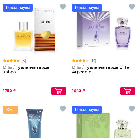
Рекомендуем
Рекомендуем
(4)
(14)
Dilis /
Туалетная вода
Dilis /
Туалетная вода Elite
Taboo
Arpeggio
1759 ₽
1642 ₽
Рекомендуем