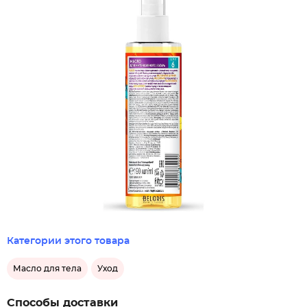
Категории этого товара
Масло для тела
Уход
Способы доставки