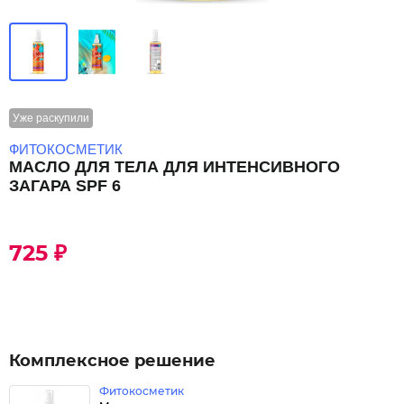
Уже раскупили
ФИТОКОСМЕТИК
МАСЛО ДЛЯ ТЕЛА ДЛЯ ИНТЕНСИВНОГО
ЗАГАРА SPF 6
725 ₽
Комплексное решение
Фитокосметик