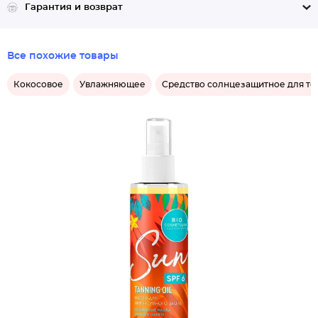
Гарантия и возврат
Все похожие товары
Кокосовое
Увлажняющее
Средство солнцезащитное для те