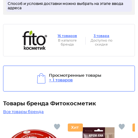
Способ и условия доставки можно выбрать на этапе ввода
адреса
16 товаров
3 товара
В каталоге
Доступно по
бренда
скидке
Просмотренные товары
+ 1 товаров
Товары бренда Фитокосметик
Все товары бренда