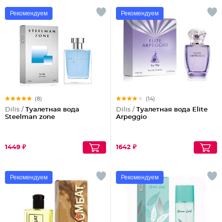
Рекомендуем
Рекомендуем
(8)
(14)
Dilis /
Туалетная вода
Dilis /
Туалетная вода Elite
Steelman zone
Arpeggio
1449 ₽
1642 ₽
Рекомендуем
Рекомендуем