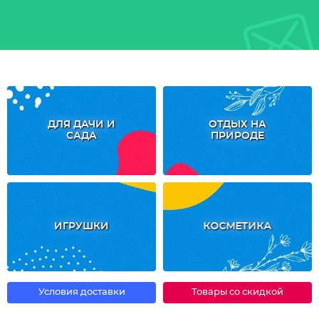
ДЛЯ ДАЧИ И
ОТДЫХ НА
САДА
ПРИРОДЕ
ИГРУШКИ
КОСМЕТИКА
Условия доставки
Товары со скидкой