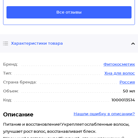
Все отзывы
Характеристики товара
Бренд:
Фитокосметик
Тип:
Хна для волос
Страна бренда:
Россия
Объем:
50 мл
Код:
1000013514
Описание
Нашли ошибку в описании?
Питание и восстановление! Укрепляет ослабленные волосы,
улучшает рост волос, восстанавливает блеск.