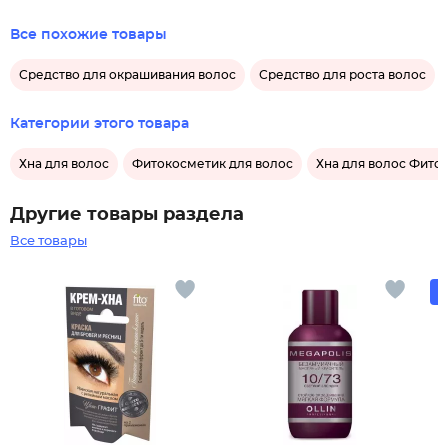
Все похожие товары
Средство для окрашивания волос
Средство для роста волос
Категории этого товара
Хна для волос
Фитокосметик для волос
Хна для волос Фито
Другие товары раздела
Все товары