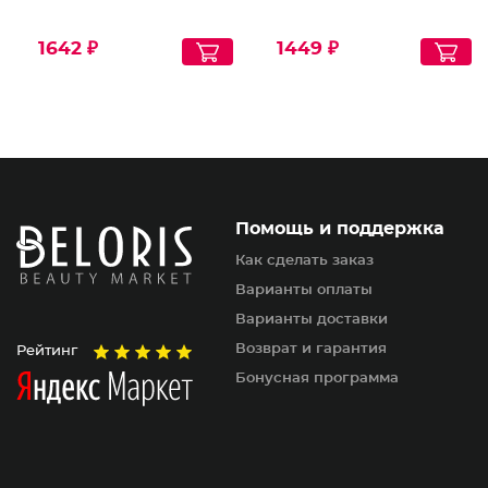
1642 ₽
1449 ₽
Помощь и поддержка
Как сделать заказ
Варианты оплаты
Варианты доставки
Возврат и гарантия
Рейтинг
Бонусная программа