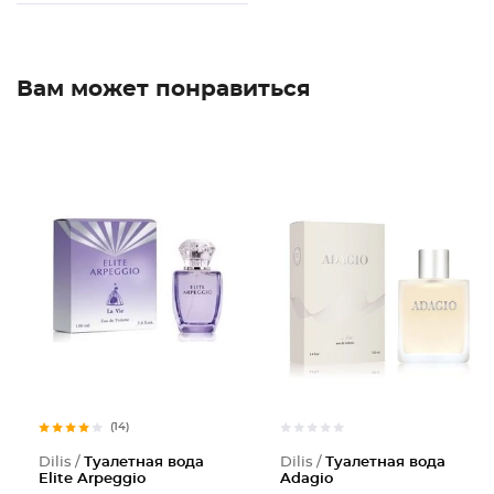
Вам может понравиться
(14)
Dilis /
Туалетная вода
Dilis /
Туалетная вода
Elite Arpeggio
Adagio