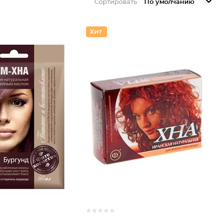
Сортировать
По умолчанию