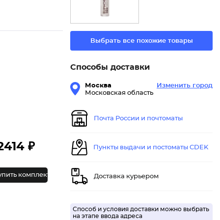
Выбрать все похожие товары
Способы доставки
Москва
Изменить город
Московская область
Почта России и почтоматы
2414 ₽
Пункты выдачи и постоматы CDEK
упить комплект
Доставка курьером
Способ и условия доставки можно выбрать
на этапе ввода адреса