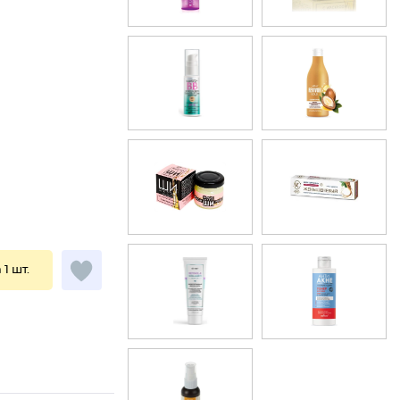
 1 шт.