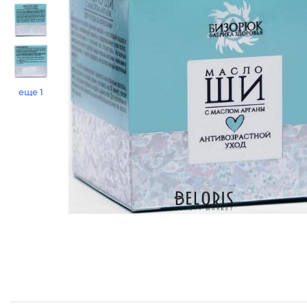
еще 1