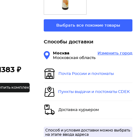
Выбрать все похожие товары
Способы доставки
Москва
Изменить город
Московская область
1383 ₽
Почта России и почтоматы
упить комплект
Пункты выдачи и постоматы CDEK
Доставка курьером
Способ и условия доставки можно выбрать
на этапе ввода адреса