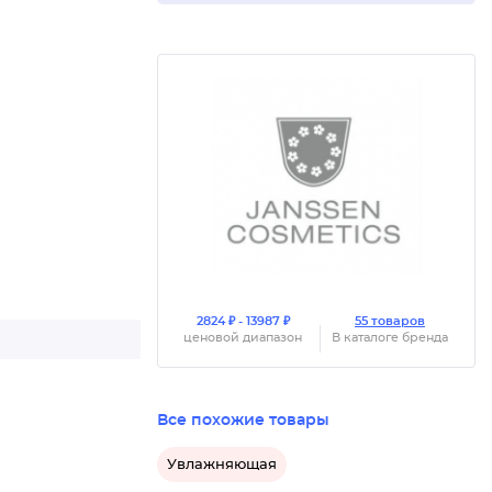
2824 ₽ - 13987 ₽
55 товаров
ценовой диапазон
В каталоге бренда
Все похожие товары
Увлажняющая