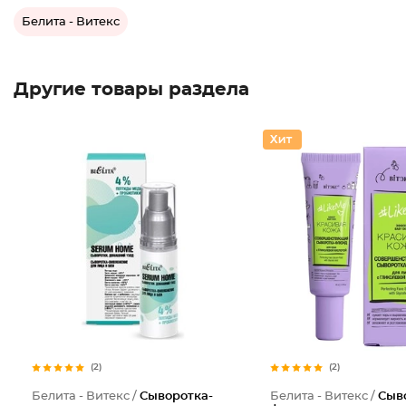
Белита - Витекс
Другие товары раздела
(2)
(2)
Белита - Витекс /
Сыворотка-
Белита - Витекс /
Сыв