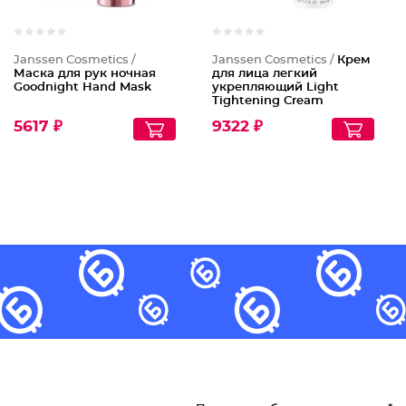
Janssen Cosmetics /
Janssen Cosmetics /
Крем
Маска для рук ночная
для лица легкий
Goodnight Hand Mask
укрепляющий Light
Tightening Cream
5617 ₽
9322 ₽