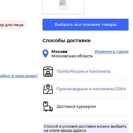
Выбрать все похожие товары
ер для лица
Способы доставки
Москва
Изменить город
Московская область
Почта России и почтоматы
ибку в описании?
Пункты выдачи и постоматы CDEK
Доставка курьером
Способ и условия доставки можно выбрать
на этапе ввода адреса