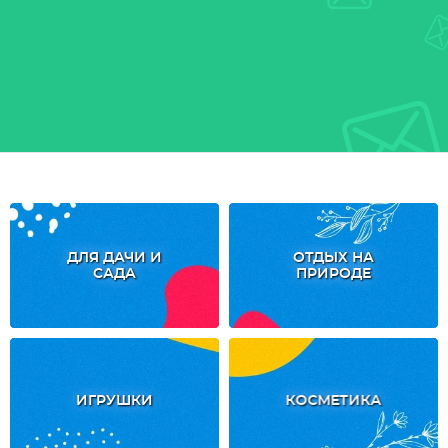
ДЛЯ ДАЧИ И
ОТДЫХ НА
САДА
ПРИРОДЕ
ИГРУШКИ
КОСМЕТИКА