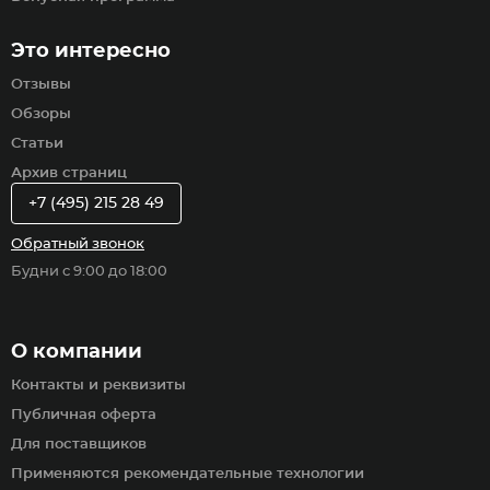
Это интересно
Отзывы
Обзоры
Статьи
Архив страниц
+7 (495) 215 28 49
Обратный звонок
Будни с 9:00 до 18:00
О компании
Контакты и реквизиты
Публичная оферта
Для поставщиков
Применяются рекомендательные технологии