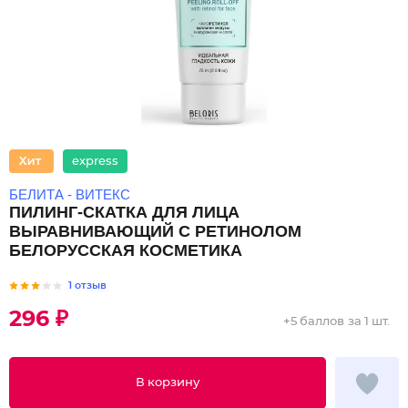
express
БЕЛИТА - ВИТЕКС
ПИЛИНГ-СКАТКА ДЛЯ ЛИЦА
ВЫРАВНИВАЮЩИЙ С РЕТИНОЛОМ
БЕЛОРУССКАЯ КОСМЕТИКА
1 отзыв
296 ₽
+
5 баллов
за 1 шт.
В корзину