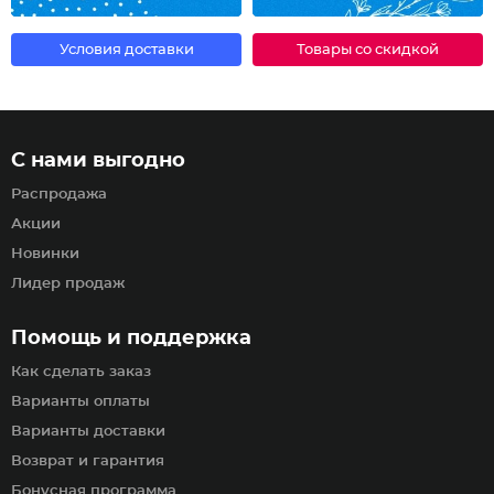
Условия доставки
Товары со скидкой
С нами выгодно
Распродажа
Акции
Новинки
Лидер продаж
Помощь и поддержка
Как сделать заказ
Варианты оплаты
Варианты доставки
Возврат и гарантия
Бонусная программа