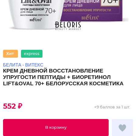
express
БЕЛИТА - ВИТЕКС
КРЕМ ДНЕВНОЙ ВОССТАНОВЛЕНИЕ
УПРУГОСТИ ПЕПТИДЫ + БИОРЕТИНОЛ
LIFT&OVAL 70+ БЕЛОРУССКАЯ КОСМЕТИКА
552 ₽
+
9 баллов
за 1 шт.
В корзину