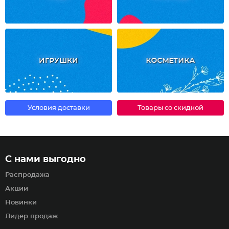
ИГРУШКИ
КОСМЕТИКА
Условия доставки
Товары со скидкой
С нами выгодно
Распродажа
Акции
Новинки
Лидер продаж