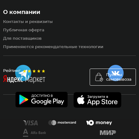
О компании
Контакты и реквизиты
Публичная оферта
Для поставщиков
Применяются рекомендательные технологии
Рейтинг
Пункты
самовывоза