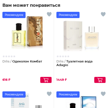
Вам может понравиться
Рекомендуем
Рекомендуем
Dilis /
Одеколон Комбат
Dilis /
Туалетная вода
Adagio
616 ₽
1449 ₽
Рекомендуем
Рекомендуем