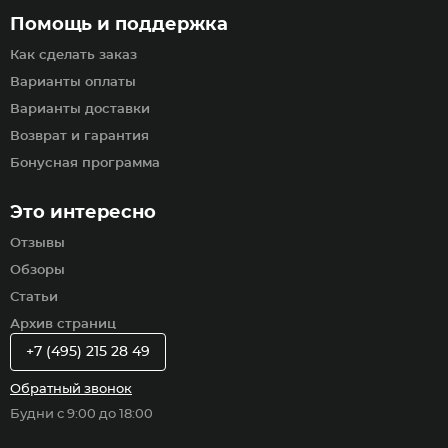
Помощь и поддержка
Как сделать заказ
Варианты оплаты
Варианты доставки
Возврат и гарантия
Бонусная программа
Это интересно
Отзывы
Обзоры
Статьи
Архив страниц
+7 (495) 215 28 49
Обратный звонок
Будни с 9:00 до 18:00