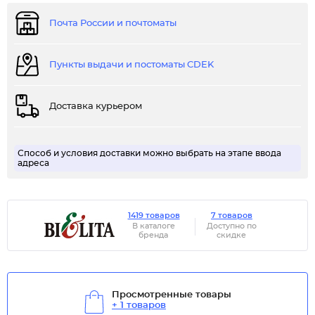
Почта России и почтоматы
Пункты выдачи и постоматы CDEK
Доставка курьером
Способ и условия доставки можно выбрать на этапе ввода
адреса
1419 товаров
7 товаров
В каталоге
Доступно по
бренда
скидке
Просмотренные товары
+ 1 товаров