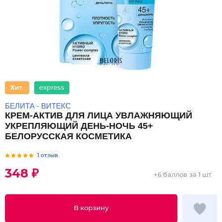
express
БЕЛИТА - ВИТЕКС
КРЕМ-АКТИВ ДЛЯ ЛИЦА УВЛАЖНЯЮЩИЙ
УКРЕПЛЯЮЩИЙ ДЕНЬ-НОЧЬ 45+
БЕЛОРУССКАЯ КОСМЕТИКА
1 отзыв
348 ₽
+
6 баллов
за 1 шт.
В корзину