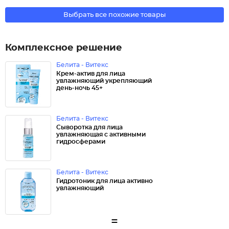
Выбрать все похожие товары
Комплексное решение
Белита - Витекс
Крем-актив для лица
увлажняющий укрепляющий
день-ночь 45+
Белита - Витекс
Сыворотка для лица
увлажняющая с активными
гидросферами
Белита - Витекс
Гидротоник для лица активно
увлажняющий
=