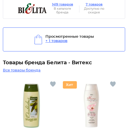
1419 товаров
7 товаров
В каталоге
Доступно по
бренда
скидке
Просмотренные товары
+ 1 товаров
Товары бренда Белита - Витекс
Все товары бренда