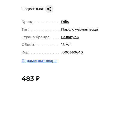
Поделиться:
Бренд:
Dilis
Тип:
Парфюмерная вода
Страна бренда:
Беларусь
Объем:
18 мл
Код:
1000660640
Параметры товара
483 ₽