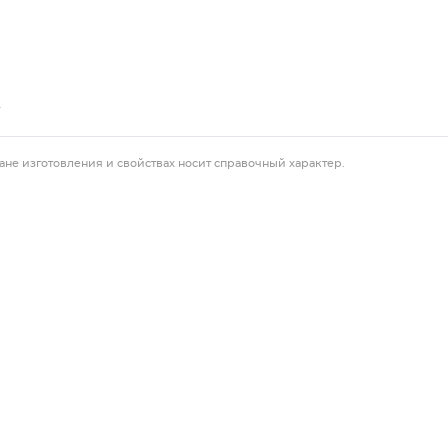
.
ане изготовления и свойствах носит справочный характер.