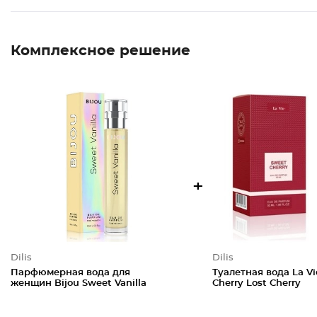
Комплексное решение
+
Dilis
Dilis
Парфюмерная вода для
Туалетная вода La V
женщин Bijou Sweet Vanilla
Cherry Lost Cherry