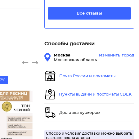
Все отзывы
Способы доставки
Москва
Изменить город
Московская область
Почта России и почтоматы
52%
Пункты выдачи и постоматы CDEK
Доставка курьером
Способ и условия доставки можно выбрать
на этапе ввода адреса