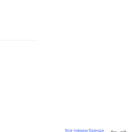
Все товары бренда