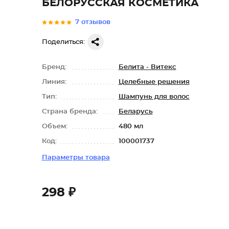
БЕЛОРУССКАЯ КОСМЕТИКА
7 отзывов
Поделиться:
Бренд:
Белита - Витекс
Линия:
Целебные решения
Тип:
Шампунь для волос
Страна бренда:
Беларусь
Объем:
480 мл
Код:
100001737
Параметры товара
298 ₽