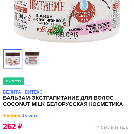
express
БЕЛИТА - ВИТЕКС
БАЛЬЗАМ-ЭКСТРАПИТАНИЕ ДЛЯ ВОЛОС
COCONUT MILK БЕЛОРУССКАЯ КОСМЕТИКА
2 отзыва
262 ₽
+
4 балла
за 1 шт.