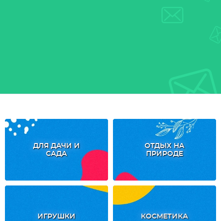
ДЛЯ ДАЧИ И
ОТДЫХ НА
САДА
ПРИРОДЕ
ИГРУШКИ
КОСМЕТИКА