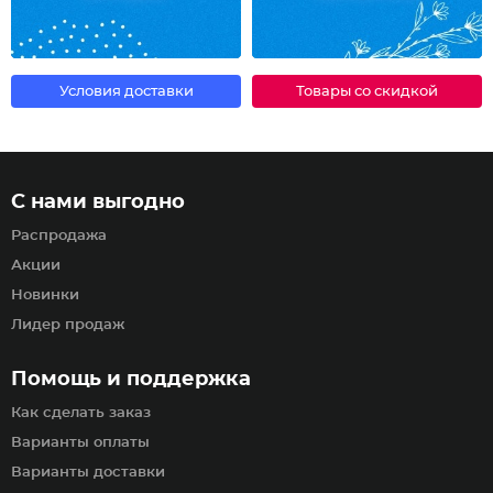
Условия доставки
Товары со скидкой
С нами выгодно
Распродажа
Акции
Новинки
Лидер продаж
Помощь и поддержка
Как сделать заказ
Варианты оплаты
Варианты доставки