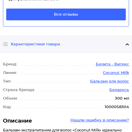
Все отзывы
Характеристики товара
Бренд:
Белита - Витекс
Линия:
Coconut Milk
Тип:
Бальзам для волос
Страна бренда:
Беларусь
Объем:
300 мл
Код:
1000058304
Описание
Нашли ошибку в описании?
Бальзам-экстрапитание для волос «Coconut Milk» идеально