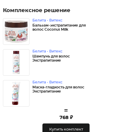
Комплексное решение
Белита - Витекс
Бальзам-экстрапитание для
волос Coconut Milk
Белита - Витекс
Шампунь для волос
Экстрапитание
Белита - Витекс
Маска-гладкость для волос
Экстрапитание
=
768 ₽
Купить комплект