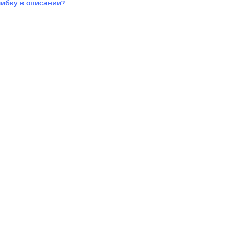
ибку в описании?