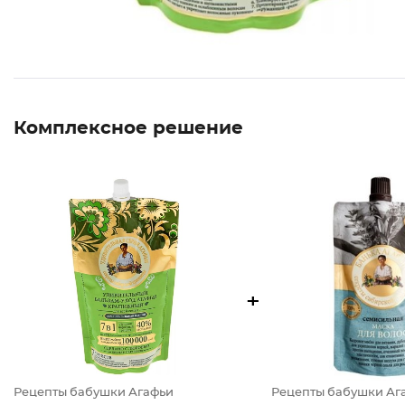
Комплексное решение
+
Рецепты бабушки Агафьи
Рецепты бабушки Аг