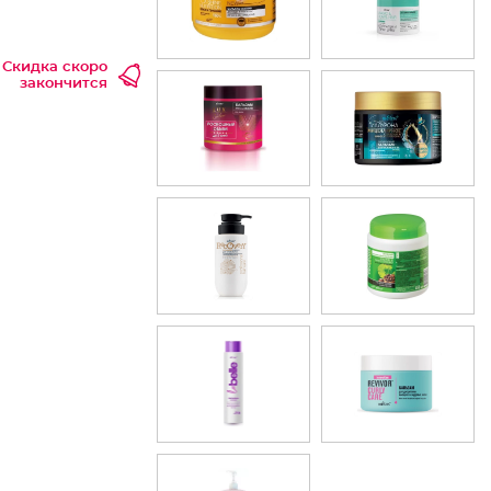
Скидка скоро
закончится