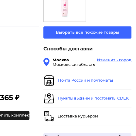
Выбрать все похожие товары
Способы доставки
Москва
Изменить город
Московская область
Почта России и почтоматы
365 ₽
Пункты выдачи и постоматы CDEK
упить комплект
Доставка курьером