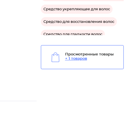
Средство укрепляющее для волос
Средство для восстановления волос
Средство для гладкости волос
Средство для защиты волос
Просмотренные товары
+ 1 товаров