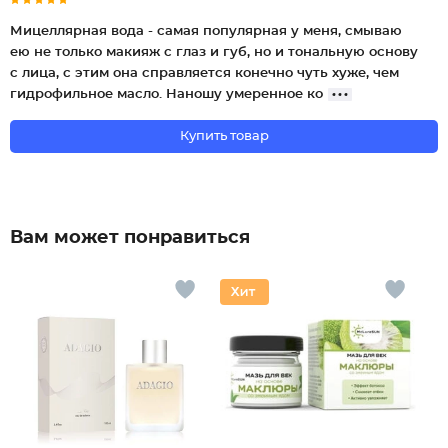
Мицеллярная вода - самая популярная у меня, смываю
ею не только макияж с глаз и губ, но и тональную основу
с лица, с этим она справляется конечно чуть хуже, чем
гидрофильное масло. Наношу умеренное ко
Купить товар
Вам может понравиться