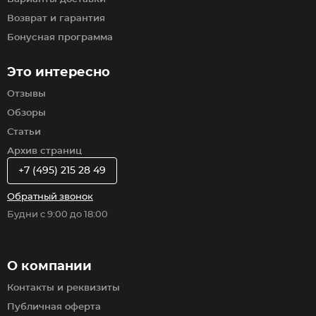
Возврат и гарантия
Бонусная программа
Это интересно
Отзывы
Обзоры
Статьи
Архив страниц
+7 (495) 215 28 49
Обратный звонок
Будни с 9:00 до 18:00
О компании
Контакты и реквизиты
Публичная оферта