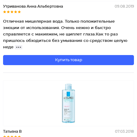
Утриванова Анна Альбертовна
09.08.2019
Отличная мицелярная вода. Только положительные
эмоции от использования. Очень нежно и быстро
справляется с макияжем, не щиплет глаза.Как то раз
пришлось обходиться без умывания со средством целую
неде
Купить товар
Татьяна В
07.03.2018