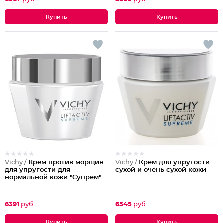
Vichy /
Крем против морщин
Vichy /
Крем для упругости
для упругости для
сухой и очень сухой кожи
нормальной кожи "Супрем"
6391
руб
6545
руб