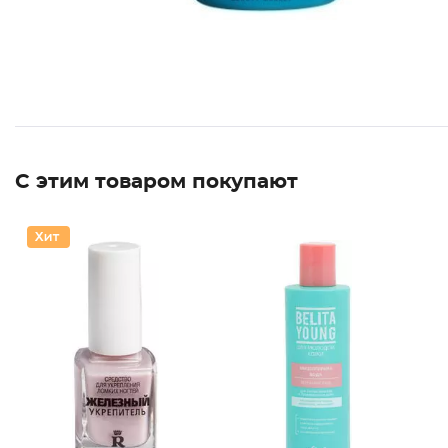
С этим товаром покупают