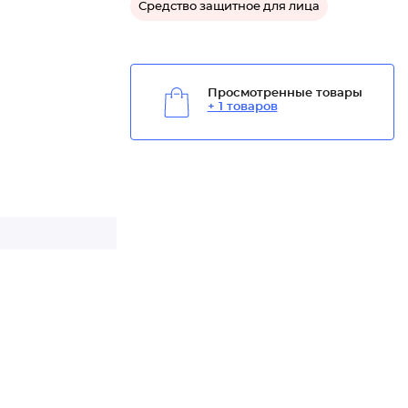
Средство защитное для лица
Просмотренные товары
+ 1 товаров