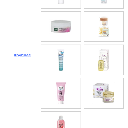
Крупнее