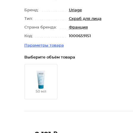
Бренд:
Uriage
Тип:
Скраб для лица
Страна бренда:
Франция
Код:
1000659151
Параметры товара
Выберите объём товара
50 мл