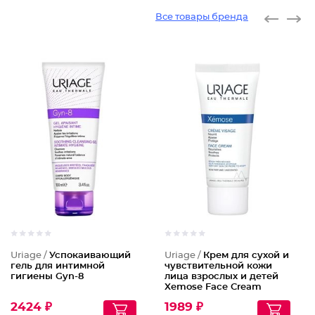
Все товары бренда
Uriage /
Успокаивающий
Uriage /
Крем для сухой и
гель для интимной
чувствительной кожи
гигиены Gyn-8
лица взрослых и детей
Xemose Face Cream
2424 ₽
1989 ₽