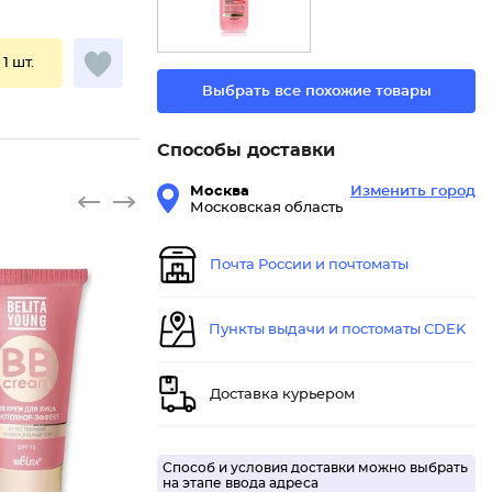
 1 шт.
Выбрать все похожие товары
Способы доставки
Москва
Изменить город
Московская область
Почта России и почтоматы
Пункты выдачи и постоматы CDEK
Доставка курьером
Способ и условия доставки можно выбрать
на этапе ввода адреса