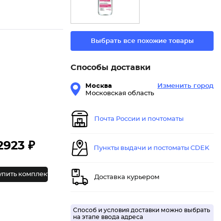
Выбрать все похожие товары
Способы доставки
Москва
Изменить город
Московская область
Почта России и почтоматы
2923 ₽
Пункты выдачи и постоматы CDEK
упить комплект
Доставка курьером
Способ и условия доставки можно выбрать
на этапе ввода адреса