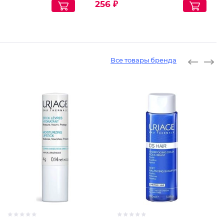
256 ₽
Все товары бренда