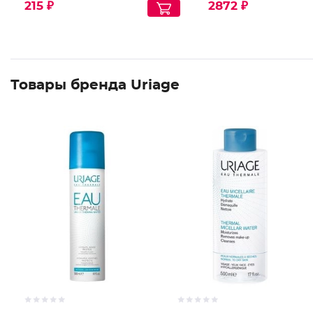
215 ₽
2872 ₽
Товары бренда Uriage