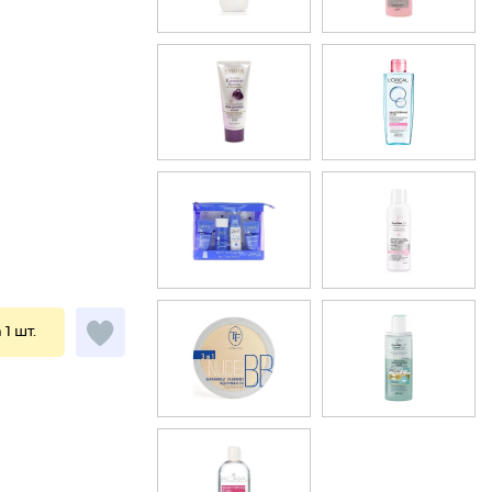
 1 шт.