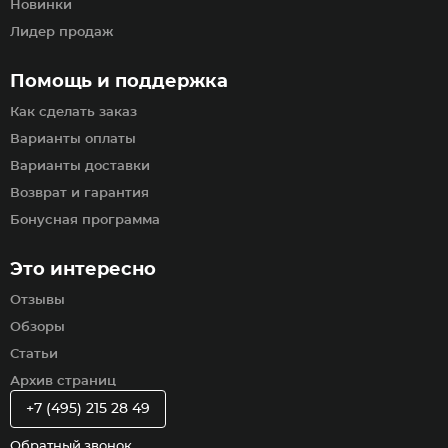
Новинки
Лидер продаж
Помощь и поддержка
Как сделать заказ
Варианты оплаты
Варианты доставки
Возврат и гарантия
Бонусная программа
Это интересно
Отзывы
Обзоры
Статьи
Архив страниц
+7 (495) 215 28 49
Обратный звонок