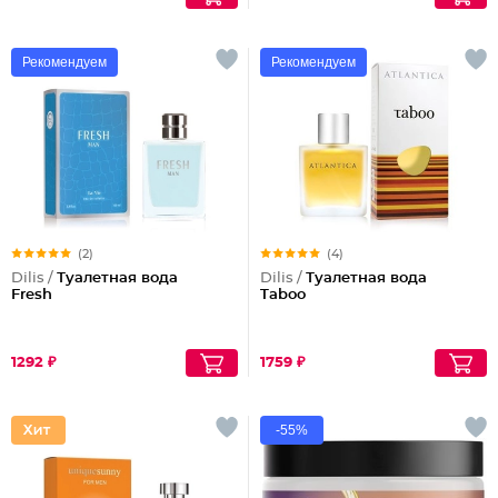
Рекомендуем
Рекомендуем
(2)
(4)
Dilis /
Туалетная вода
Dilis /
Туалетная вода
Fresh
Taboo
1292 ₽
1759 ₽
-55%