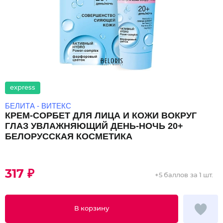
express
БЕЛИТА - ВИТЕКС
КРЕМ-СОРБЕТ ДЛЯ ЛИЦА И КОЖИ ВОКРУГ
ГЛАЗ УВЛАЖНЯЮЩИЙ ДЕНЬ-НОЧЬ 20+
БЕЛОРУССКАЯ КОСМЕТИКА
317 ₽
+
5 баллов
за 1 шт.
В корзину