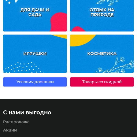
ДЛЯ ДАЧИ И
ОТДЫХ НА
САДА
ПРИРОДЕ
ИГРУШКИ
КОСМЕТИКА
Условия доставки
Товары со скидкой
С нами выгодно
Распродажа
Акции