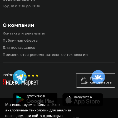
Будни с 9:00 до 18:00
О компании
Контакты и реквизиты
Публичная оферта
Для поставщиков
Применяются рекомендательные технологии
Рейтинг
Пункты
самовывоза
Мы используем файлы cookie и
аналогичные технологии для анализа
посещаемости сайта с помощью