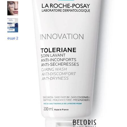
еще 2