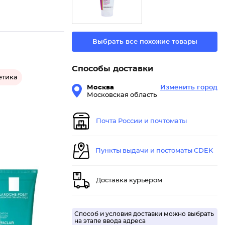
Выбрать все похожие товары
Способы доставки
етика
Москва
Изменить город
Московская область
Почта России и почтоматы
Пункты выдачи и постоматы CDEK
Доставка курьером
Способ и условия доставки можно выбрать
Очищающ
на этапе ввода адреса