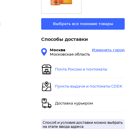
Выбрать все похожие товары
Способы доставки
Москва
Изменить город
Московская область
Почта России и почтоматы
Пункты выдачи и постоматы CDEK
Доставка курьером
Способ и условия доставки можно выбрать
на этапе ввода адреса