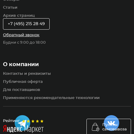
Статьи
Архив страниц
+7 (495) 215 28 49
Обратный звонок
Будни с 9:00 до 18:00
О компании
Контакты и реквизиты
Публичная оферта
Для поставщиков
Применяются рекомендательные технологии
Рейтинг
Пункты
самовывоза