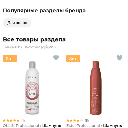
Популярные разделы бренда
Для волос
Все товары раздела
Товары из похожих рубрик
(1)
(5)
OLLIN Professional /
Шампунь
Estel Professional /
Шампунь