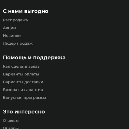
С нами выгодно
Распродажа
Акции
Новинки
Лидер продаж
Помощь и поддержка
Как сделать заказ
Варианты оплаты
Варианты доставки
Возврат и гарантия
Бонусная программа
Это интересно
Отзывы
Обзоры