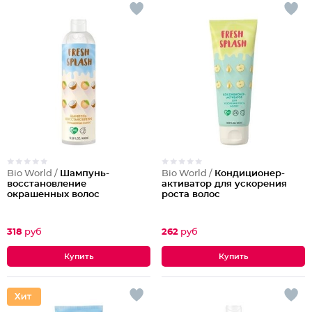
Bio World /
Шампунь-
Bio World /
Кондиционер-
восстановление
активатор для ускорения
окрашенных волос
роста волос
318
руб
262
руб