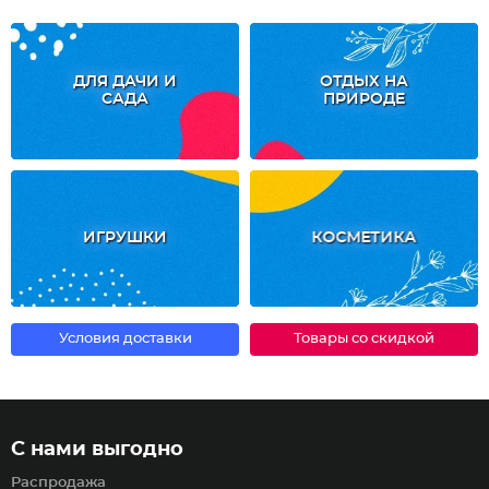
ДЛЯ ДАЧИ И
ОТДЫХ НА
САДА
ПРИРОДЕ
ИГРУШКИ
КОСМЕТИКА
Условия доставки
Товары со скидкой
С нами выгодно
Распродажа