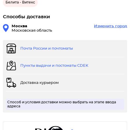
Белита - Витекс
Способы доставки
Москва
Изменить город
Московская область
Почта России и почтоматы
Пункты выдачи и постоматы CDEK
Доставка курьером
Способ и условия доставки можно выбрать на этапе ввода
адреса