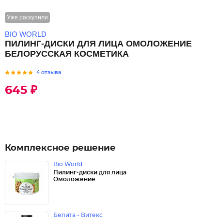
Уже раскупили
BIO WORLD
ПИЛИНГ-ДИСКИ ДЛЯ ЛИЦА ОМОЛОЖЕНИЕ
БЕЛОРУССКАЯ КОСМЕТИКА
4 отзыва
645 ₽
Комплексное решение
Bio World
Пилинг-диски для лица
Омоложение
Белита - Витекс