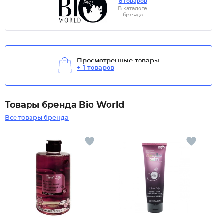
8 товаров
В каталоге
бренда
Просмотренные товары
+ 1 товаров
Товары бренда Bio World
Все товары бренда