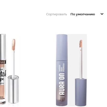
Сортировать
По умолчанию