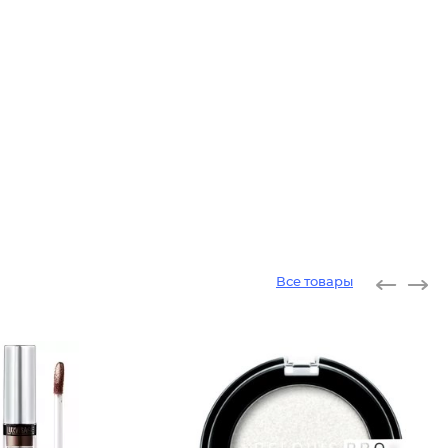
Все товары
Жидкие