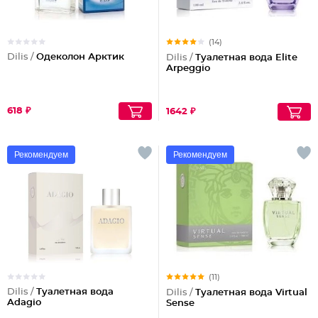
(14)
Dilis /
Одеколон Арктик
Dilis /
Туалетная вода Elite
Arpeggio
618 ₽
1642 ₽
Рекомендуем
Рекомендуем
(11)
Dilis /
Туалетная вода
Dilis /
Туалетная вода Virtual
Adagio
Sense