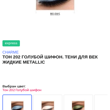
express
CHARME
ТОН 202 ГОЛУБОЙ ШИФОН. ТЕНИ ДЛЯ ВЕК
ЖИДКИЕ METALLIC
Выбран цвет:
Тон 202 Голубой шифон