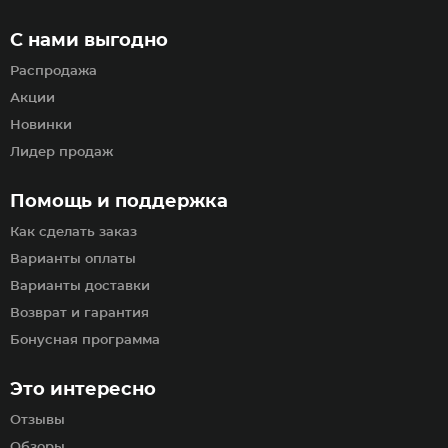
С нами выгодно
Распродажа
Акции
Новинки
Лидер продаж
Помощь и поддержка
Как сделать заказ
Варианты оплаты
Варианты доставки
Возврат и гарантия
Бонусная программа
Это интересно
Отзывы
Обзоры