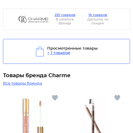
225 товаров
16 товаров
В каталоге
Доступно по
бренда
скидке
Просмотренные товары
+ 1 товаров
Товары бренда Charme
Все товары бренда