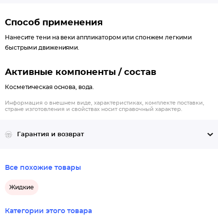
Способ применения
Нанесите тени на веки аппликатором или спонжем легкими
быстрыми движениями.
Активные компоненты / состав
Косметическая основа, вода.
Информация о внешнем виде, характеристиках, комплекте поставки,
стране изготовления и свойствах носит справочный характер.
Гарантия и возврат
Все похожие товары
Жидкие
Категории этого товара