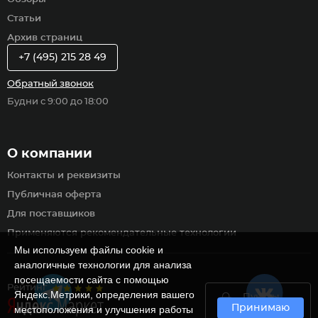
Статьи
Архив страниц
+7 (495) 215 28 49
Обратный звонок
Будни с 9:00 до 18:00
О компании
Контакты и реквизиты
Публичная оферта
Для поставщиков
Применяются рекомендательные технологии
Мы используем файлы cookie и
аналогичные технологии для анализа
посещаемости сайта с помощью
Рейтинг
Яндекс.Метрики, определения вашего
Пункты
Принимаю
самовывоза
местоположения и улучшения работы