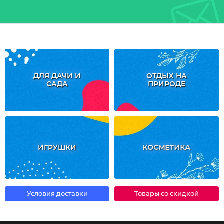
ДЛЯ ДАЧИ И
ОТДЫХ НА
САДА
ПРИРОДЕ
ИГРУШКИ
КОСМЕТИКА
Условия доставки
Товары со скидкой