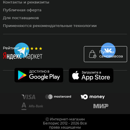
Контакты и реквизиты
Публичная оферта
Для поставщиков
Применяются рекомендательные технологии
Рейтинг
Пункты
самовывоза
Ⓒ Интернет-магазин
Белорис 2012 - 2026 Все
права защищены