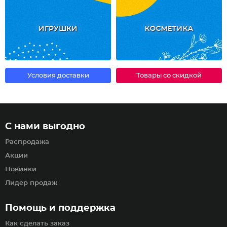
ИГРУШКИ
КОСМЕТИКА
Условия доставки
Товары со скидкой
С нами выгодно
Распродажа
Акции
Новинки
Лидер продаж
Помощь и поддержка
Как сделать заказ