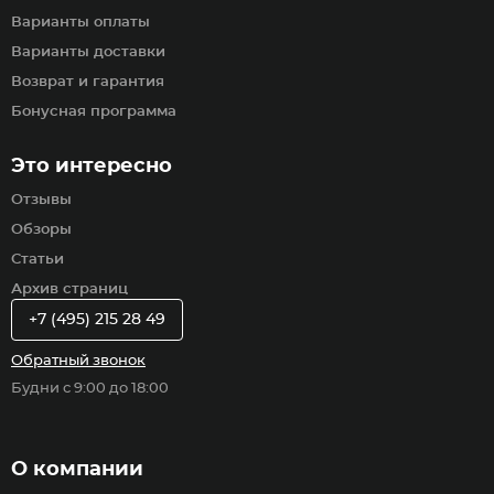
Варианты оплаты
Варианты доставки
Возврат и гарантия
Бонусная программа
Это интересно
Отзывы
Обзоры
Статьи
Архив страниц
+7 (495) 215 28 49
Обратный звонок
Будни с 9:00 до 18:00
О компании