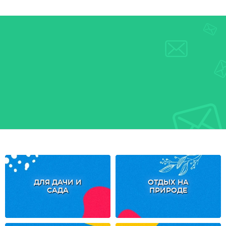
ДЛЯ ДАЧИ И
ОТДЫХ НА
САДА
ПРИРОДЕ