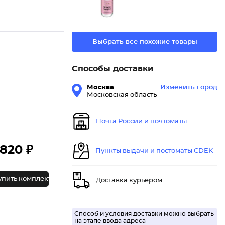
Выбрать все похожие товары
Способы доставки
Москва
Изменить город
Московская область
Почта России и почтоматы
820 ₽
Пункты выдачи и постоматы CDEK
упить комплект
Доставка курьером
Способ и условия доставки можно выбрать
на этапе ввода адреса