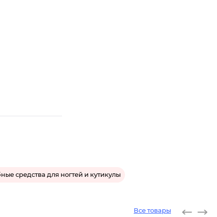
ные средства для ногтей и кутикулы
Все товары