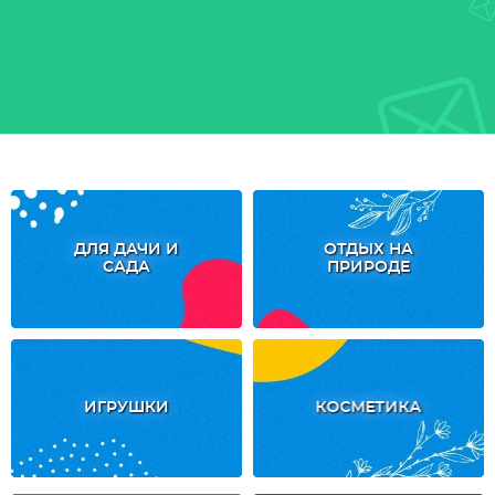
ДЛЯ ДАЧИ И
ОТДЫХ НА
САДА
ПРИРОДЕ
ИГРУШКИ
КОСМЕТИКА