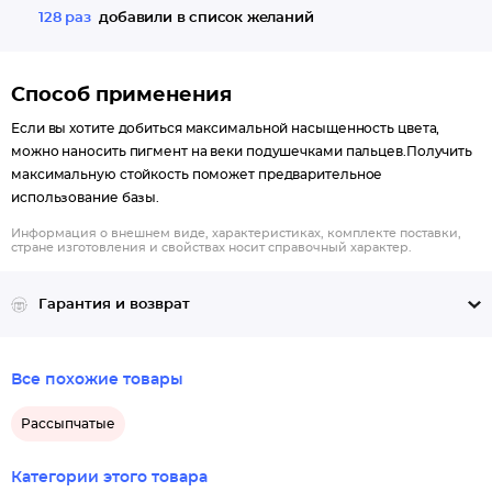
128 раз
добавили в список желаний
Способ применения
Если вы хотите добиться максимальной насыщенность цвета,
можно наносить пигмент на веки подушечками пальцев.Получить
максимальную стойкость поможет предварительное
использование базы.
Информация о внешнем виде, характеристиках, комплекте поставки,
стране изготовления и свойствах носит справочный характер.
Гарантия и возврат
Все похожие товары
Рассыпчатые
Категории этого товара