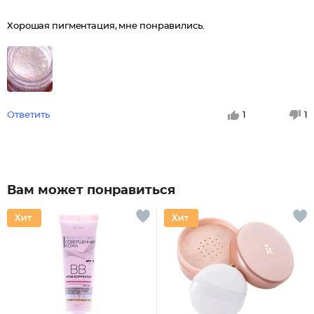
Хорошая пигментация, мне понравились.
Ответить
1
1
Вам может понравиться