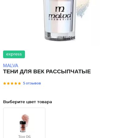
express
MALVA
ТЕНИ ДЛЯ ВЕК РАССЫПЧАТЫЕ
5 отзывов
Выберите цвет товара
Тон 06