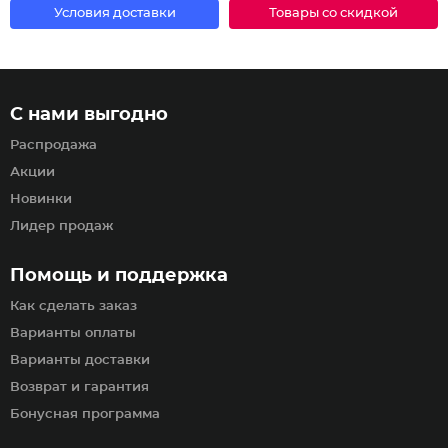
Условия доставки
Товары со скидкой
С нами выгодно
Распродажа
Акции
Новинки
Лидер продаж
Помощь и поддержка
Как сделать заказ
Варианты оплаты
Варианты доставки
Возврат и гарантия
Бонусная программа