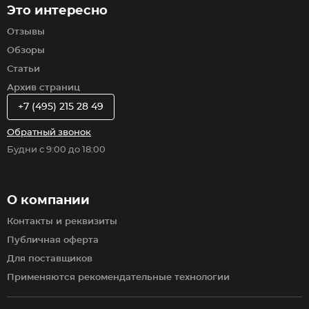
Это интересно
Отзывы
Обзоры
Статьи
Архив страниц
+7 (495) 215 28 49
Обратный звонок
Будни с 9:00 до 18:00
О компании
Контакты и реквизиты
Публичная оферта
Для поставщиков
Применяются рекомендательные технологии