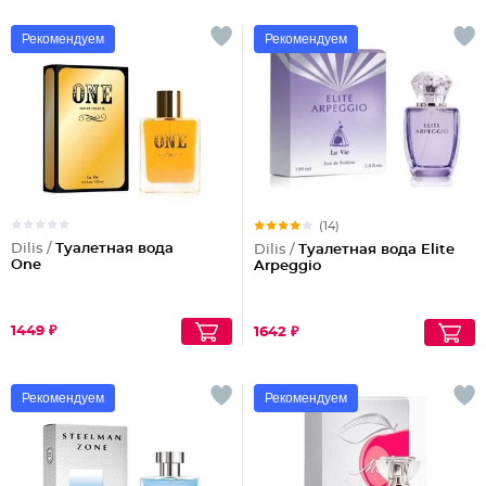
Рекомендуем
Рекомендуем
(14)
Dilis /
Туалетная вода
Dilis /
Туалетная вода Elite
One
Arpeggio
1449 ₽
1642 ₽
Рекомендуем
Рекомендуем