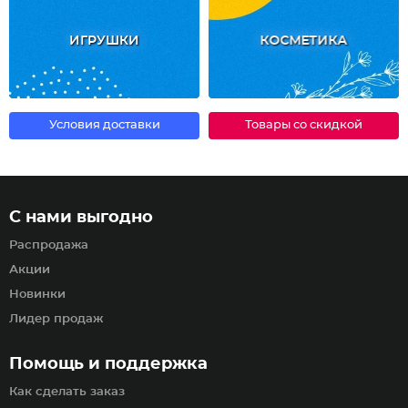
ИГРУШКИ
КОСМЕТИКА
Условия доставки
Товары со скидкой
С нами выгодно
Распродажа
Акции
Новинки
Лидер продаж
Помощь и поддержка
Как сделать заказ