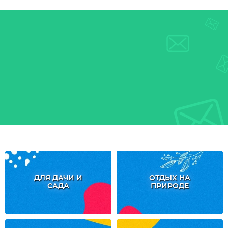
ДЛЯ ДАЧИ И
ОТДЫХ НА
САДА
ПРИРОДЕ