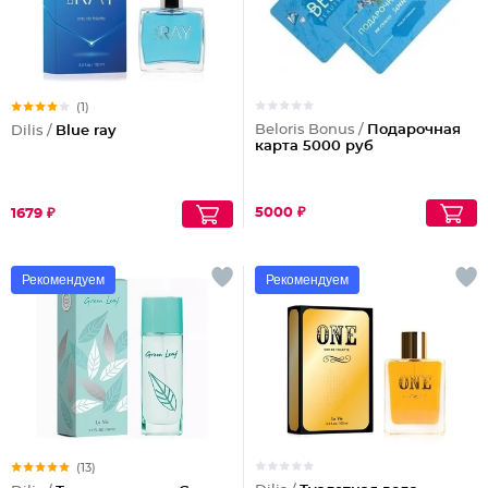
(1)
Beloris Bonus /
Подарочная
Dilis /
Blue ray
карта 5000 руб
5000 ₽
1679 ₽
Рекомендуем
Рекомендуем
(13)