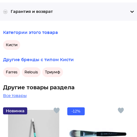
Гарантия и возврат
Категории этого товара
Кисти
Другие бренды с типом Кисти
Farres
Relouis
Триумф
Другие товары раздела
Все товары
-12%