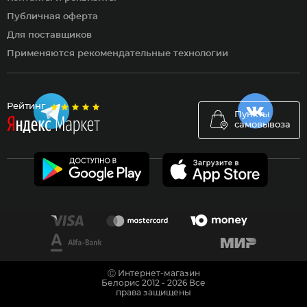
Публичная оферта
Для поставщиков
Применяются рекомендательные технологии
Рейтинг
Пункты
самовывоза
Ⓒ Интернет-магазин
Белорис 2012 - 2026 Все
права защищены