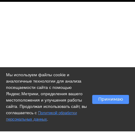
Мы используем файлы cookie и
аналогичные технологии для анализа
посещаемости сайта с помощью
Яндекс.Метрики, определения вашего
Принимаю
местоположения и улучшения работы
сайта. Продолжая использовать сайт, вы
соглашаетесь с
Политикой обработки
.
персональных данных