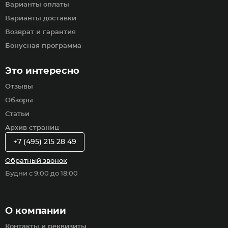
Варианты оплаты
Варианты доставки
Возврат и гарантия
Бонусная программа
Это интересно
Отзывы
Обзоры
Статьи
Архив страниц
+7 (495) 215 28 49
Обратный звонок
Будни с 9:00 до 18:00
О компании
Контакты и реквизиты