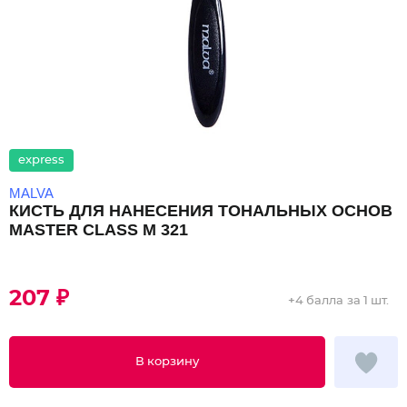
express
MALVA
КИСТЬ ДЛЯ НАНЕСЕНИЯ ТОНАЛЬНЫХ ОСНОВ
MASTER CLASS M 321
207 ₽
+
4 балла
за 1 шт.
В корзину