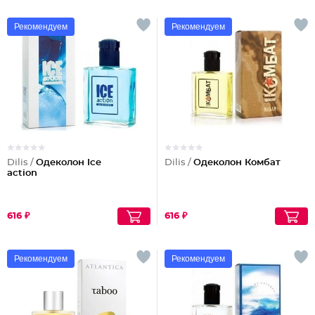
Рекомендуем
Рекомендуем
Dilis /
Одеколон Ice
Dilis /
Одеколон Комбат
action
616 ₽
616 ₽
Рекомендуем
Рекомендуем