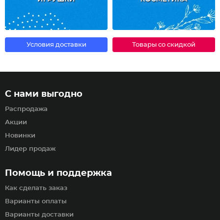
Условия доставки
Товары со скидкой
С нами выгодно
Распродажа
Акции
Новинки
Лидер продаж
Помощь и поддержка
Как сделать заказ
Варианты оплаты
Варианты доставки