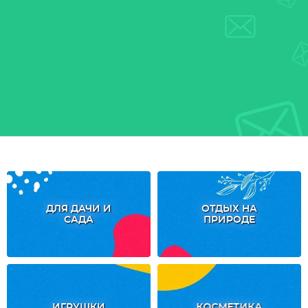
ДЛЯ ДАЧИ И
ОТДЫХ НА
САДА
ПРИРОДЕ
ИГРУШКИ
КОСМЕТИКА