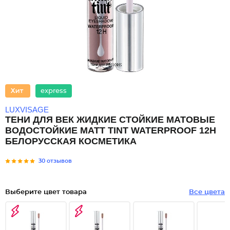
express
LUXVISAGE
ТЕНИ ДЛЯ ВЕК ЖИДКИЕ СТОЙКИЕ МАТОВЫЕ
ВОДОСТОЙКИЕ MATT TINT WATERPROOF 12H
БЕЛОРУССКАЯ КОСМЕТИКА
30 отзывов
Выберите цвет товара
Все цвета