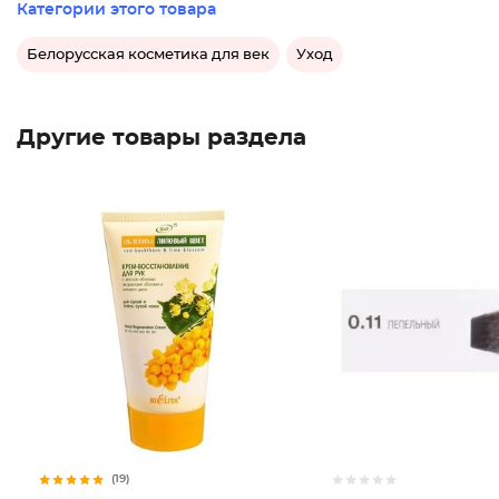
Категории этого товара
Белорусская косметика для век
Уход
Другие товары раздела
(19)