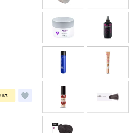
1 шт.