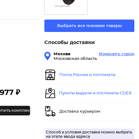
Выбрать все похожие товары
Способы доставки
Москва
Изменить город
Московская область
Почта России и почтоматы
977 ₽
Пункты выдачи и постоматы CDEK
упить комплект
Доставка курьером
Способ и условия доставки можно выбрать
на этапе ввода адреса