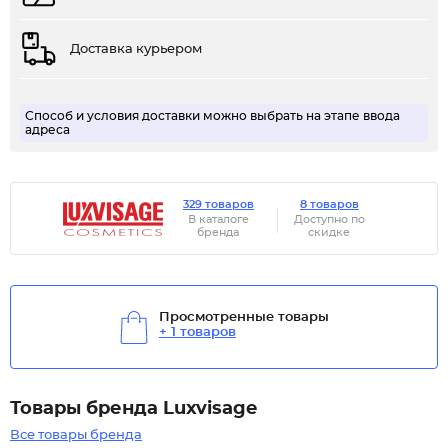
Доставка курьером
Способ и условия доставки можно выбрать на этапе ввода
адреса
329 товаров
8 товаров
В каталоге
Доступно по
бренда
скидке
Просмотренные товары
+ 1 товаров
Товары бренда Luxvisage
Все товары бренда