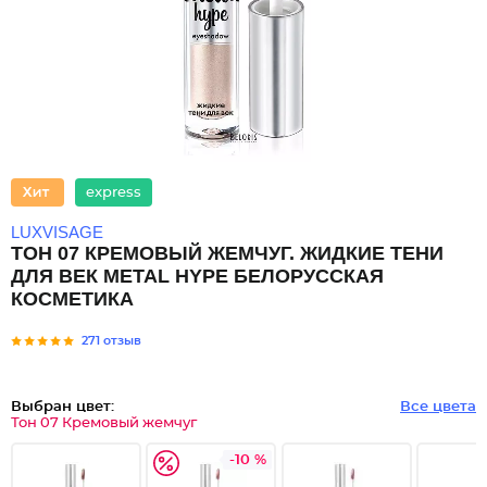
express
LUXVISAGE
ТОН 07 КРЕМОВЫЙ ЖЕМЧУГ. ЖИДКИЕ ТЕНИ
ДЛЯ ВЕК METAL HYPE БЕЛОРУССКАЯ
КОСМЕТИКА
271 отзыв
Выбран цвет:
Все цвета
Тон 07 Кремовый жемчуг
-10 %