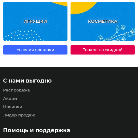
ИГРУШКИ
КОСМЕТИКА
Условия доставки
Товары со скидкой
С нами выгодно
Распродажа
Акции
Новинки
Лидер продаж
Помощь и поддержка