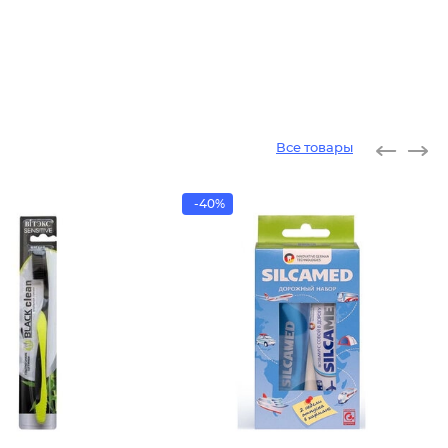
Все товары
-40%