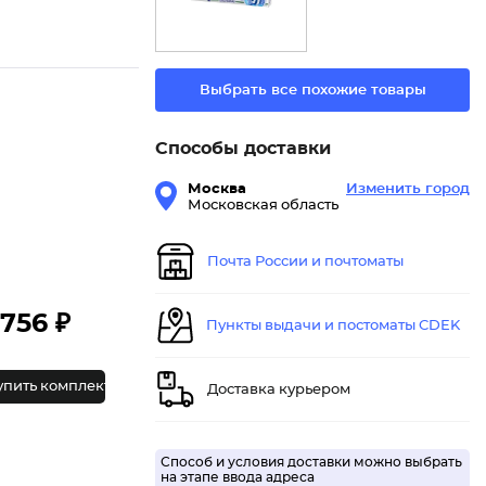
Выбрать все похожие товары
Способы доставки
Москва
Изменить город
Московская область
Почта России и почтоматы
756 ₽
Пункты выдачи и постоматы CDEK
упить комплект
Доставка курьером
Способ и условия доставки можно выбрать
на этапе ввода адреса