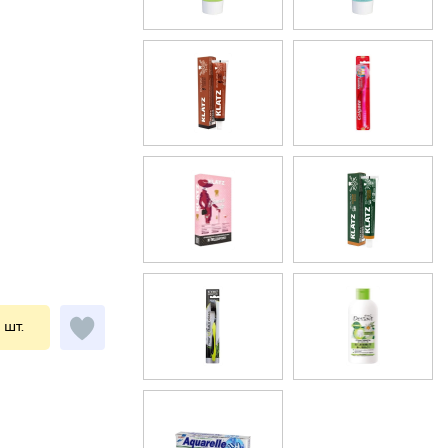
1 шт.