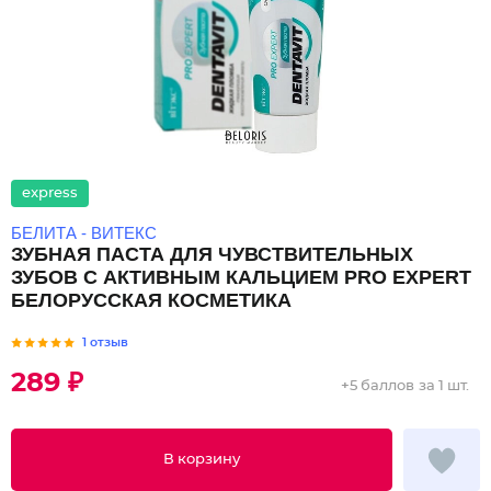
express
БЕЛИТА - ВИТЕКС
ЗУБНАЯ ПАСТА ДЛЯ ЧУВСТВИТЕЛЬНЫХ
ЗУБОВ С АКТИВНЫМ КАЛЬЦИЕМ PRO EXPERT
БЕЛОРУССКАЯ КОСМЕТИКА
1 отзыв
289 ₽
+
5 баллов
за 1 шт.
В корзину