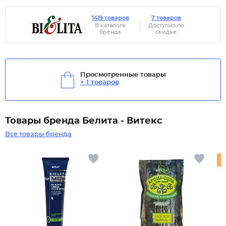
1419 товаров
7 товаров
В каталоге
Доступно по
бренда
скидке
Просмотренные товары
+ 1 товаров
Товары бренда Белита - Витекс
Все товары бренда