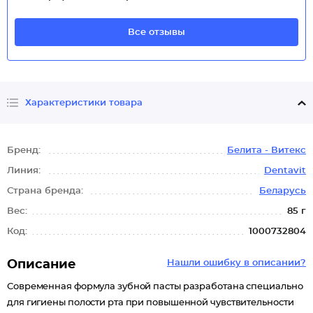
Все отзывы
Характеристики товара
Бренд:
Белита - Витекс
Линия:
Dentavit
Страна бренда:
Беларусь
Вес:
85 г
Код:
1000732804
Описание
Нашли ошибку в описании?
Современная формула зубной пасты разработана специально
для гигиены полости рта при повышенной чувствительности