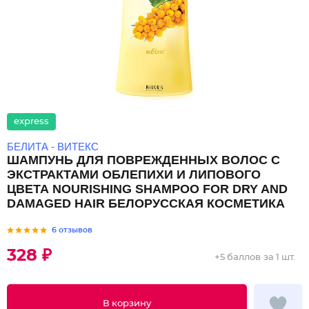
express
БЕЛИТА - ВИТЕКС
ШАМПУНЬ ДЛЯ ПОВРЕЖДЕННЫХ ВОЛОС С
ЭКСТРАКТАМИ ОБЛЕПИХИ И ЛИПОВОГО
ЦВЕТА NOURISHING SHAMPOO FOR DRY AND
DAMAGED HAIR БЕЛОРУССКАЯ КОСМЕТИКА
6 отзывов
328 ₽
+
5 баллов
за 1 шт.
В корзину