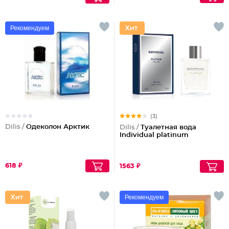
Рекомендуем
(3)
Dilis /
Одеколон Арктик
Dilis /
Туалетная вода
Individual platinum
618 ₽
1563 ₽
Рекомендуем