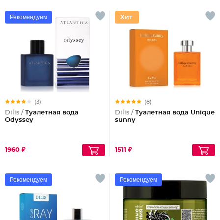
Рекомендуем
(3)
(8)
Dilis /
Туалетная вода
Dilis /
Туалетная вода Unique
Odyssey
sunny
1960 ₽
1511 ₽
Рекомендуем
Рекомендуем