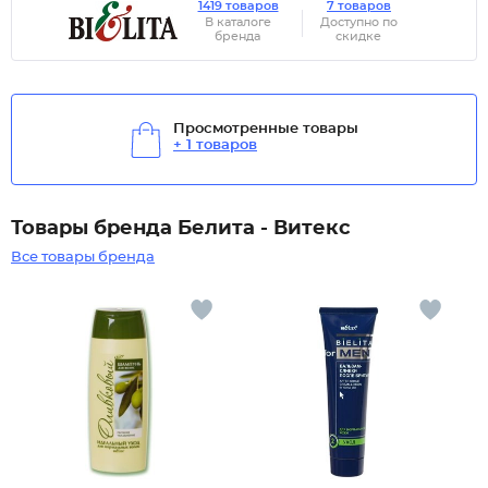
1419 товаров
7 товаров
В каталоге
Доступно по
бренда
скидке
Просмотренные товары
+ 1 товаров
Товары бренда Белита - Витекс
Все товары бренда