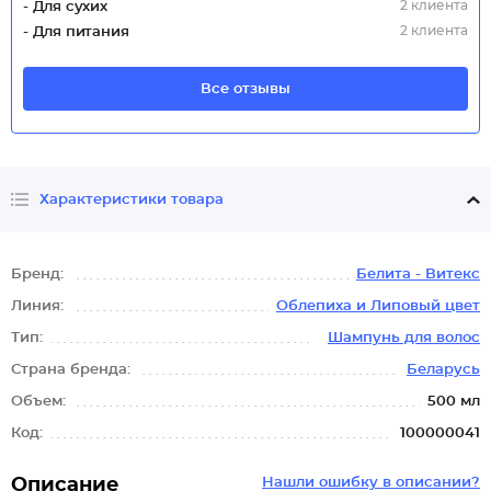
2 клиента
- Для сухих
2 клиента
- Для питания
Все отзывы
Характеристики товара
Бренд:
Белита - Витекс
Линия:
Облепиха и Липовый цвет
Тип:
Шампунь для волос
Страна бренда:
Беларусь
Объем:
500 мл
Код:
100000041
Описание
Нашли ошибку в описании?