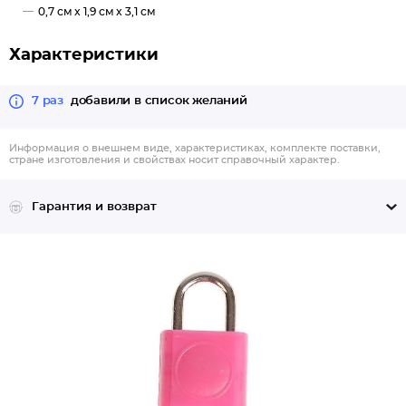
0,7 см x 1,9 см x 3,1 см
Характеристики
7 раз
добавили в список желаний
Информация о внешнем виде, характеристиках, комплекте поставки,
стране изготовления и свойствах носит справочный характер.
Гарантия и возврат