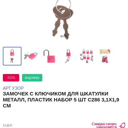
-51%
express
АРТ УЗОР
ЗАМОЧЕК С КЛЮЧИКОМ ДЛЯ ШКАТУЛКИ
МЕТАЛЛ, ПЛАСТИК НАБОР 5 ШТ С286 3,1Х1,9
СМ
Скидка скоро
148 ₽
закончится