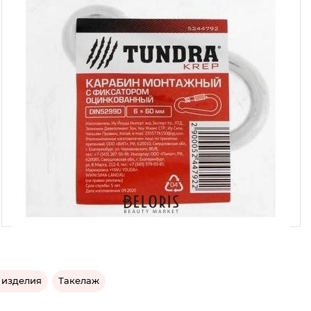
 изделия
Такелаж