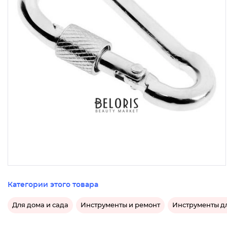
Категории этого товара
Для дома и сада
Инструменты и ремонт
Инструменты дл