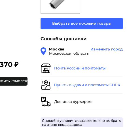
Выбрать все похожие товары
Способы доставки
Москва
Изменить город
Московская область
370 ₽
Почта России и почтоматы
упить комплект
Пункты выдачи и постоматы CDEK
Доставка курьером
Способ и условия доставки можно выбрать
на этапе ввода адреса