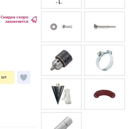
Скидка скоро
закончится
1 шт.