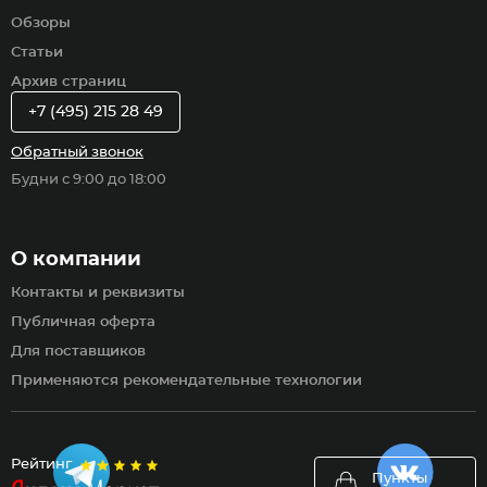
Обзоры
Статьи
Архив страниц
+7 (495) 215 28 49
Обратный звонок
Будни с 9:00 до 18:00
О компании
Контакты и реквизиты
Публичная оферта
Для поставщиков
Применяются рекомендательные технологии
Рейтинг
Пункты