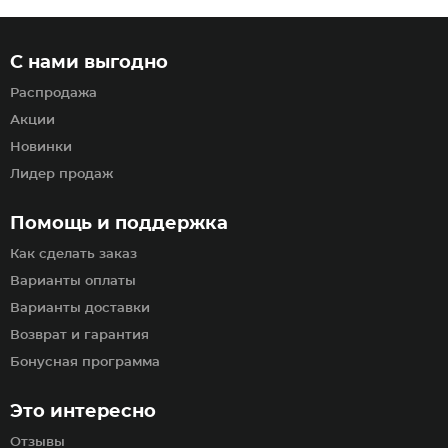
С нами выгодно
Распродажа
Акции
Новинки
Лидер продаж
Помощь и поддержка
Как сделать заказ
Варианты оплаты
Варианты доставки
Возврат и гарантия
Бонусная программа
Это интересно
Отзывы