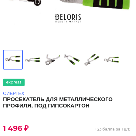
express
СИБРТЕХ
ПРОСЕКАТЕЛЬ ДЛЯ МЕТАЛЛИЧЕСКОГО
ПРОФИЛЯ, ПОД ГИПСОКАРТОН
1 496 ₽
+
23 балла
за 1 шт.