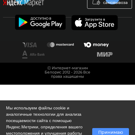
самовывоза
Ⓒ Интернет-магазин
Белорис 2012 - 2026 Все
права защищены
Мы используем файлы cookie и
аналогичные технологии для анализа
посещаемости сайта с помощью
Яндекс.Метрики, определения вашего
Принимаю
местоположения и улучшения работы