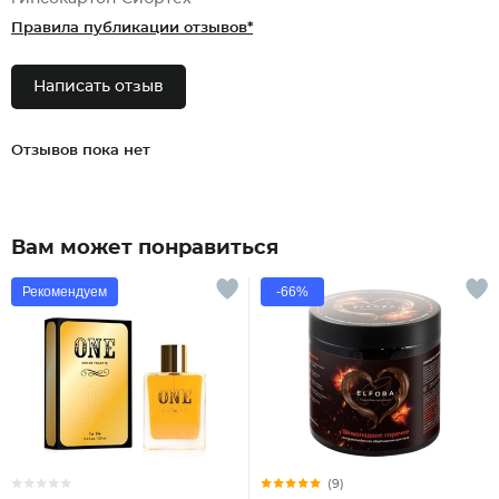
Правила публикации отзывов*
Написать отзыв
Отзывов пока нет
Вам может понравиться
Рекомендуем
-66%
(9)