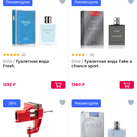
Рекомендуем
Рекомендуем
(2)
(5)
Dilis /
Туалетная вода
Dilis /
Туалетная вода Take a
Fresh
chance sport
1292 ₽
1380 ₽
-39%
Рекомендуем