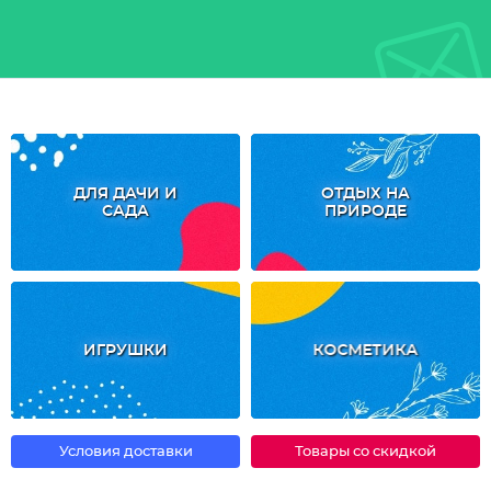
ДЛЯ ДАЧИ И
ОТДЫХ НА
САДА
ПРИРОДЕ
ИГРУШКИ
КОСМЕТИКА
Условия доставки
Товары со скидкой