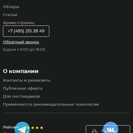
Обзоры
Статьи
Архив страниц
+7 (495) 215 28 49
Обратный звонок
Будни с 9:00 до 18:00
О компании
Контакты и реквизиты
Публичная оферта
Для поставщиков
Применяются рекомендательные технологии
Рейтинг
Пункты