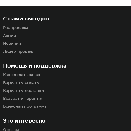
С нами выгодно
Распродажа
Акции
Новинки
Лидер продаж
Помощь и поддержка
Как сделать заказ
Варианты оплаты
Варианты доставки
Возврат и гарантия
Бонусная программа
Это интересно
Отзывы