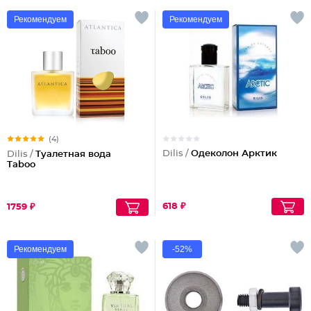
Рекомендуем
Рекомендуем
(4)
Dilis /
Одеколон Арктик
Dilis /
Туалетная вода
Taboo
618 ₽
1759 ₽
Рекомендуем
-52%