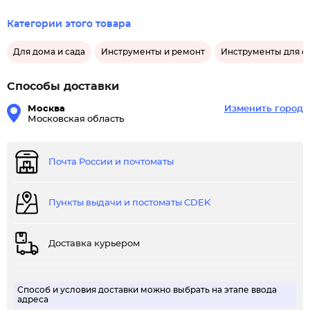
Категории этого товара
Для дома и сада
Инструменты и ремонт
Инструменты для ст
Способы доставки
Москва
Изменить город
Московская область
Почта России и почтоматы
Пункты выдачи и постоматы CDEK
Доставка курьером
Способ и условия доставки можно выбрать на этапе ввода
адреса