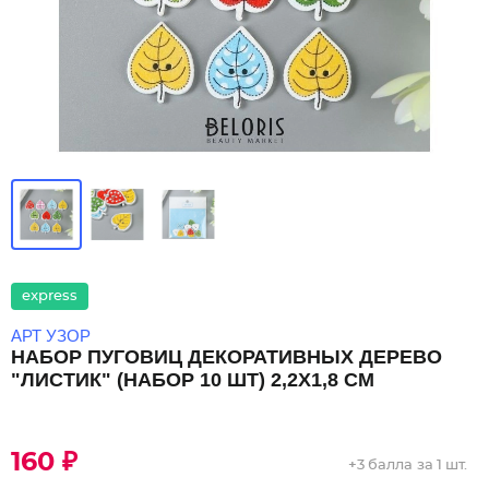
express
АРТ УЗОР
НАБОР ПУГОВИЦ ДЕКОРАТИВНЫХ ДЕРЕВО
"ЛИСТИК" (НАБОР 10 ШТ) 2,2Х1,8 СМ
160 ₽
+
3 балла
за 1 шт.