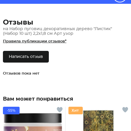
Отзывы
на Набор пуговиц декоративных дерево "Листик"
(Набор 10 шт) 2,2х1,8 см Арт узор
Правила публикации отзывов*
Написать отзыв
Отзывов пока нет
Вам может понравиться
-55%