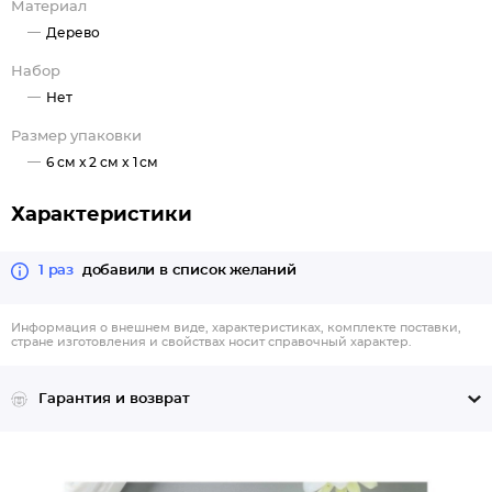
Материал
Дерево
Набор
Нет
Размер упаковки
6 см x 2 см x 1 см
Характеристики
1 раз
добавили в список желаний
Информация о внешнем виде, характеристиках, комплекте поставки,
стране изготовления и свойствах носит справочный характер.
Гарантия и возврат