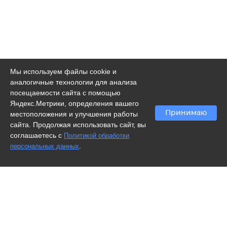
Мы используем файлы cookie и
аналогичные технологии для анализа
посещаемости сайта с помощью
Яндекс.Метрики, определения вашего
Принимаю
местоположения и улучшения работы
сайта. Продолжая использовать сайт, вы
соглашаетесь с
Политикой обработки
.
персональных данных