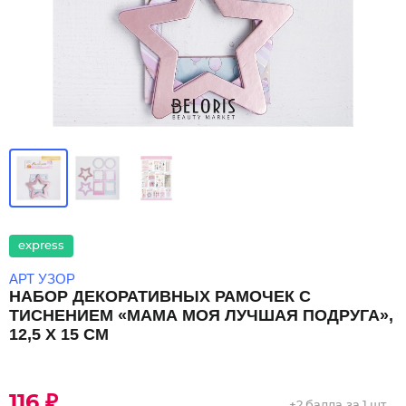
express
АРТ УЗОР
НАБОР ДЕКОРАТИВНЫХ РАМОЧЕК С
ТИСНЕНИЕМ «МАМА МОЯ ЛУЧШАЯ ПОДРУГА»,
12,5 Х 15 СМ
116 ₽
+
2 балла
за 1 шт.