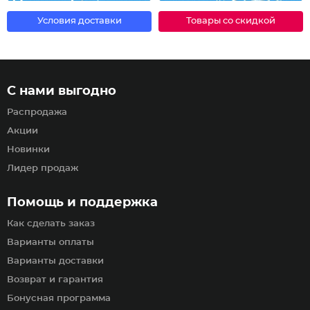
Условия доставки
Товары со скидкой
С нами выгодно
Распродажа
Акции
Новинки
Лидер продаж
Помощь и поддержка
Как сделать заказ
Варианты оплаты
Варианты доставки
Возврат и гарантия
Бонусная программа