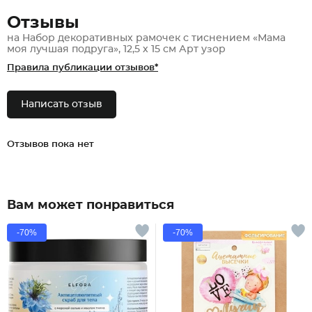
Отзывы
на Набор декоративных рамочек с тиснением «Мама
моя лучшая подруга», 12,5 х 15 см Арт узор
Правила публикации отзывов*
Написать отзыв
Отзывов пока нет
Вам может понравиться
-70%
-70%