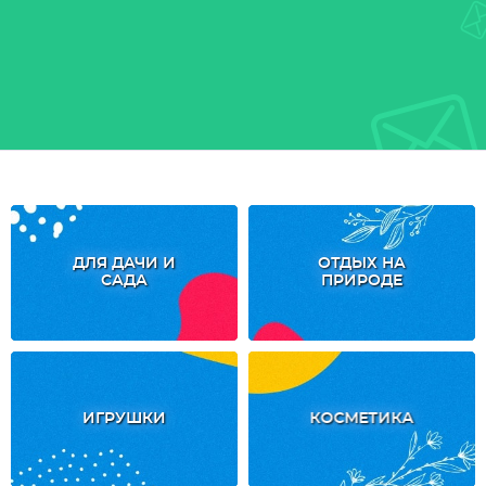
ДЛЯ ДАЧИ И
ОТДЫХ НА
САДА
ПРИРОДЕ
ИГРУШКИ
КОСМЕТИКА