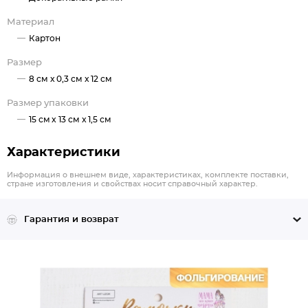
Материал
Картон
Размер
8 см x 0,3 см x 12 см
Размер упаковки
15 см x 13 см x 1,5 см
Характеристики
Информация о внешнем виде, характеристиках, комплекте поставки,
стране изготовления и свойствах носит справочный характер.
Гарантия и возврат