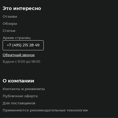
Это интересно
Отзывы
Обзоры
Статьи
Архив страниц
+7 (495) 215 28 49
Обратный звонок
Будни с 9:00 до 18:00
О компании
Контакты и реквизиты
Публичная оферта
Для поставщиков
Применяются рекомендательные технологии